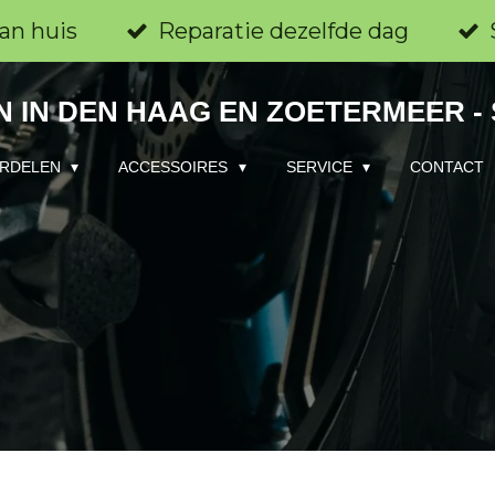
an huis
Reparatie dezelfde dag
 IN DEN HAAG EN ZOETERMEER -
RDELEN
ACCESSOIRES
SERVICE
CONTACT