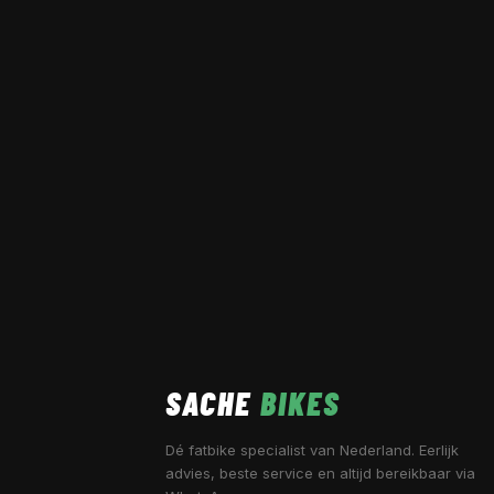
SACHE
BIKES
Dé fatbike specialist van Nederland. Eerlijk
advies, beste service en altijd bereikbaar via