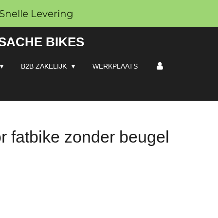
Snelle Levering
 SACHE BIKES
B2B ZAKELIJK
WERKPLAATS
r fatbike zonder beugel