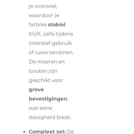
je voorwiel,
waardoor je
fatbike
stabiel
blijft, zelfs tijdens
intensief gebruik
of ruwe terreinen.
De moeren en
bouten zijn
geschikt voor
grove
bevestigingen
,
wat extra
stevigheid biedt.
Compleet set:
De