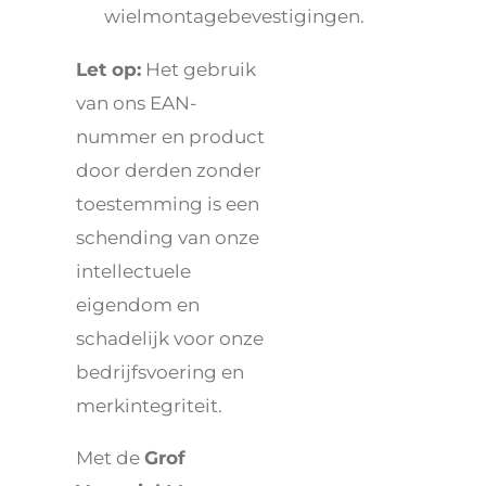
wielmontagebevestigingen.
Let op:
Het gebruik
van ons EAN-
nummer en product
door derden zonder
toestemming is een
schending van onze
intellectuele
eigendom en
schadelijk voor onze
bedrijfsvoering en
merkintegriteit.
Met de
Grof