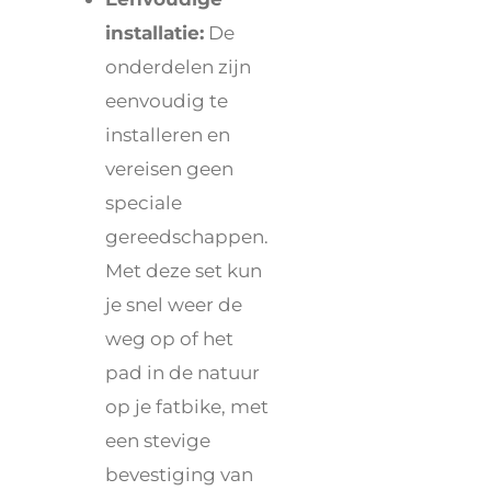
installatie:
De
onderdelen zijn
eenvoudig te
installeren en
vereisen geen
speciale
gereedschappen.
Met deze set kun
je snel weer de
weg op of het
pad in de natuur
op je fatbike, met
een stevige
bevestiging van