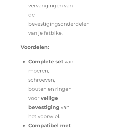
vervangingen van
de
bevestigingsonderdelen
van je fatbike.
Voordelen:
Complete set
van
moeren,
schroeven,
bouten en ringen
voor
veilige
bevestiging
van
het voorwiel.
Compatibel met