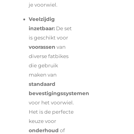
je voorwiel.
Veelzijdig
inzetbaar:
De set
is geschikt voor
voorassen
van
diverse fatbikes
die gebruik
maken van
standaard
bevestigingssystemen
voor het voorwiel.
Het is de perfecte
keuze voor
onderhoud
of