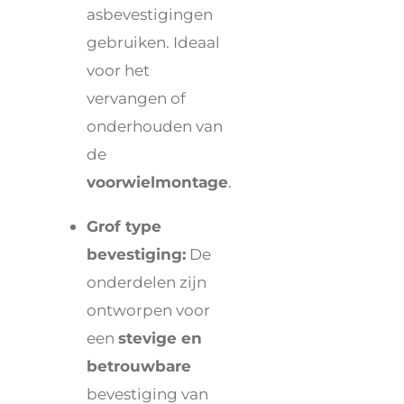
asbevestigingen
gebruiken. Ideaal
voor het
vervangen of
onderhouden van
de
voorwielmontage
.
Grof type
bevestiging:
De
onderdelen zijn
ontworpen voor
een
stevige en
betrouwbare
bevestiging van