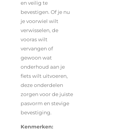
en veilig te
bevestigen. Of je nu
je voorwiel wilt
verwisselen, de
vooras wilt
vervangen of
gewoon wat
onderhoud aan je
fiets wilt uitvoeren,
deze onderdelen
zorgen voor de juiste
pasvorm en stevige
bevestiging.
Kenmerken: