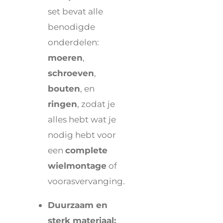
set bevat alle
benodigde
onderdelen:
moeren
,
schroeven
,
bouten
, en
ringen
, zodat je
alles hebt wat je
nodig hebt voor
een
complete
wielmontage
of
voorasvervanging.
Duurzaam en
sterk materiaal: