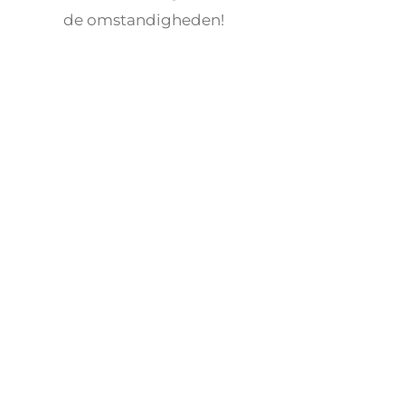
de omstandigheden!