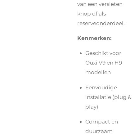
van een versleten
knop of als
reserveonderdeel.
Kenmerken:
Geschikt voor
Ouxi V9 en H9
modellen
Eenvoudige
installatie (plug &
play)
Compact en
duurzaam