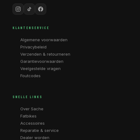
KLANTENSERVICE
Algemene voorwaarden
Privacybeleid
Verzenden & retourneren
Garantievoorwaarden
Veelgestelde vragen
Foutcodes
SNELLE LINKS
Over Sache
Fatbikes
Accessoires
Reparatie & service
Dealer worden