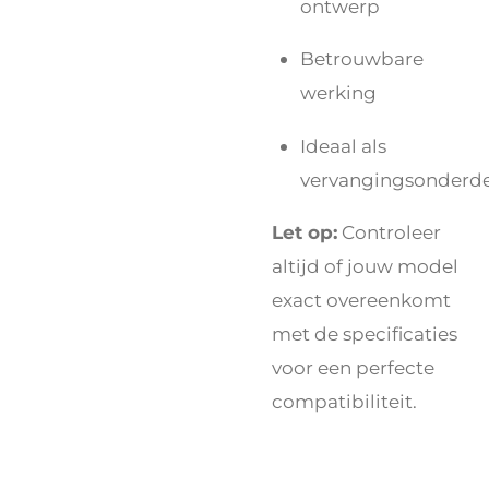
ontwerp
Betrouwbare
werking
Ideaal als
vervangingsonderde
Let op:
Controleer
altijd of jouw model
exact overeenkomt
met de specificaties
voor een perfecte
compatibiliteit.