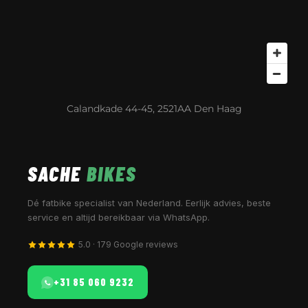
Calandkade 44-45, 2521AA Den Haag
SACHE
BIKES
Dé fatbike specialist van Nederland. Eerlijk advies, beste
service en altijd bereikbaar via WhatsApp.
5.0 · 179 Google reviews
+31 85 060 9232