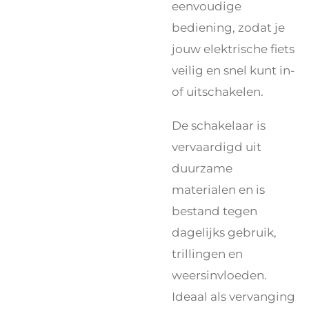
eenvoudige
bediening, zodat je
jouw elektrische fiets
veilig en snel kunt in-
of uitschakelen.
De schakelaar is
vervaardigd uit
duurzame
materialen en is
bestand tegen
dagelijks gebruik,
trillingen en
weersinvloeden.
Ideaal als vervanging