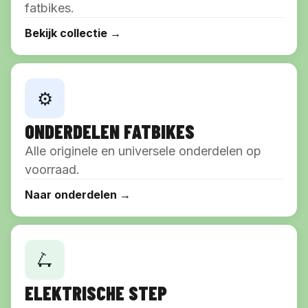
fatbikes.
Bekijk collectie →
⚙️
ONDERDELEN FATBIKES
Alle originele en universele onderdelen op
voorraad.
Naar onderdelen →
🛴
ELEKTRISCHE STEP