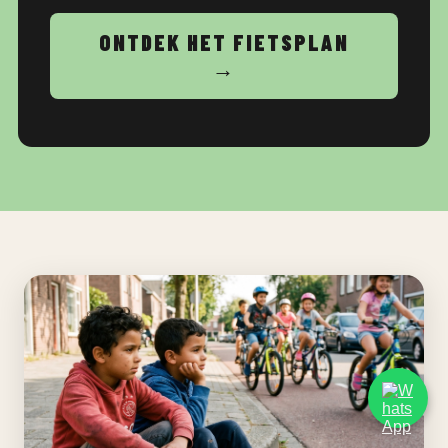
ONTDEK HET FIETSPLAN
→