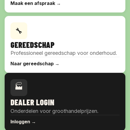
Maak een afspraak →
🔧
GEREEDSCHAP
Professioneel gereedschap voor onderhoud.
Naar gereedschap →
🏭
DEALER LOGIN
Onderdelen voor groothandelprijzen.
Inloggen →