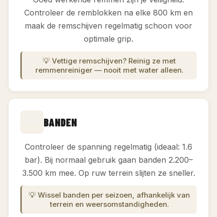
Controleer de remblokken na elke 800 km en
maak de remschijven regelmatig schoon voor
optimale grip.
💡 Vettige remschijven? Reinig ze met
remmenreiniger — nooit met water alleen.
🚲
BANDEN
Controleer de spanning regelmatig (ideaal: 1.6
bar). Bij normaal gebruik gaan banden 2.200–
3.500 km mee. Op ruw terrein slijten ze sneller.
💡 Wissel banden per seizoen, afhankelijk van
terrein en weersomstandigheden.