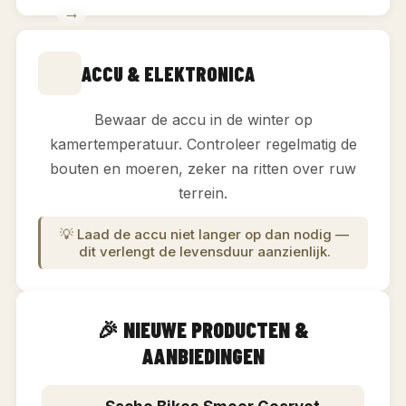
→
⚡
ACCU & ELEKTRONICA
Bewaar de accu in de winter op
kamertemperatuur. Controleer regelmatig de
bouten en moeren, zeker na ritten over ruw
terrein.
💡 Laad de accu niet langer op dan nodig —
dit verlengt de levensduur aanzienlijk.
🎉 NIEUWE PRODUCTEN &
AANBIEDINGEN