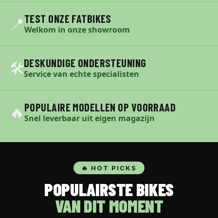
TEST ONZE FATBIKES
📍
Welkom in onze showroom
DESKUNDIGE ONDERSTEUNING
🛠️
Service van echte specialisten
POPULAIRE MODELLEN OP VOORRAAD
🔥
Snel leverbaar uit eigen magazijn
🔥 HOT PICKS
POPULAIRSTE BIKES
VAN DIT MOMENT