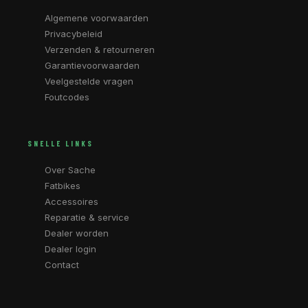
Algemene voorwaarden
Privacybeleid
Verzenden & retourneren
Garantievoorwaarden
Veelgestelde vragen
Foutcodes
SNELLE LINKS
Over Sache
Fatbikes
Accessoires
Reparatie & service
Dealer worden
Dealer login
Contact