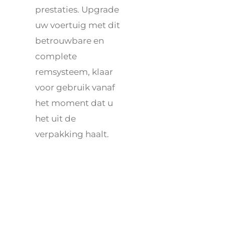
prestaties. Upgrade
uw voertuig met dit
betrouwbare en
complete
remsysteem, klaar
voor gebruik vanaf
het moment dat u
het uit de
verpakking haalt.