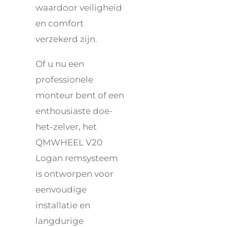
waardoor veiligheid
en comfort
verzekerd zijn.
Of u nu een
professionele
monteur bent of een
enthousiaste doe-
het-zelver, het
QMWHEEL V20
Logan remsysteem
is ontworpen voor
eenvoudige
installatie en
langdurige