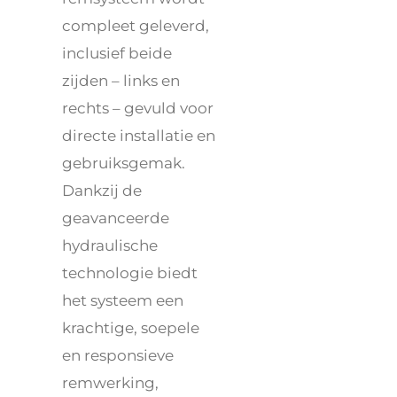
compleet geleverd,
inclusief beide
zijden – links en
rechts – gevuld voor
directe installatie en
gebruiksgemak.
Dankzij de
geavanceerde
hydraulische
technologie biedt
het systeem een
krachtige, soepele
en responsieve
remwerking,