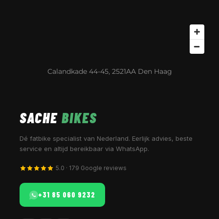
Calandkade 44-45, 2521AA Den Haag
SACHE
BIKES
Dé fatbike specialist van Nederland. Eerlijk advies, beste
service en altijd bereikbaar via WhatsApp.
5.0 · 179 Google reviews
+31 85 060 9232