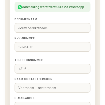
Aanmelding wordt verstuurd via WhatsApp
BEDRIJFSNAAM
KVK-NUMMER
TELEFOONNUMMER
NAAM CONTACTPERSOON
E-MAILADRES