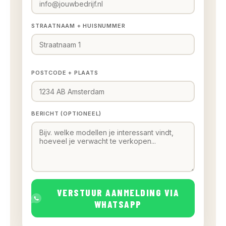
STRAATNAAM + HUISNUMMER
POSTCODE + PLAATS
BERICHT (OPTIONEEL)
VERSTUUR AANMELDING VIA
WHATSAPP