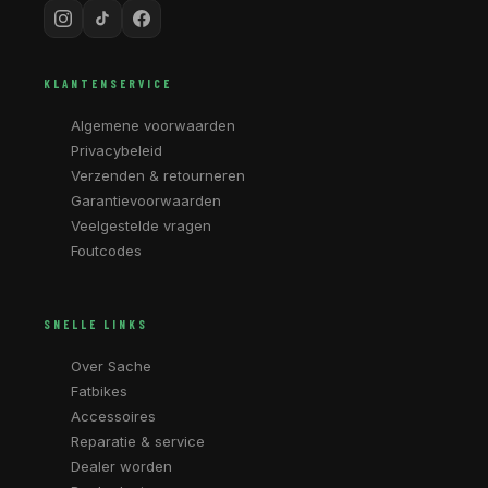
KLANTENSERVICE
Algemene voorwaarden
Privacybeleid
Verzenden & retourneren
Garantievoorwaarden
Veelgestelde vragen
Foutcodes
SNELLE LINKS
Over Sache
Fatbikes
Accessoires
Reparatie & service
Dealer worden