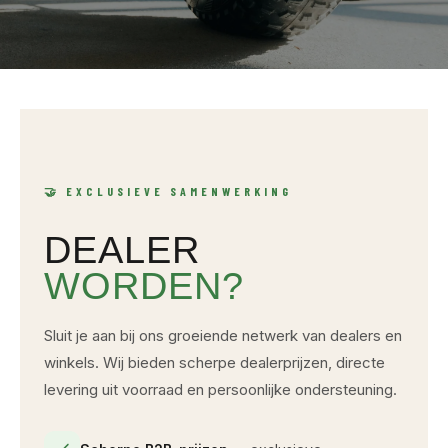
🤝 EXCLUSIEVE SAMENWERKING
DEALER
WORDEN?
Sluit je aan bij ons groeiende netwerk van dealers en
winkels. Wij bieden scherpe dealerprijzen, directe
levering uit voorraad en persoonlijke ondersteuning.