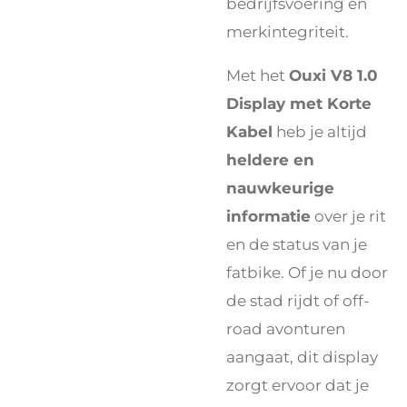
bedrijfsvoering en
merkintegriteit.
Met het
Ouxi V8 1.0
Display met Korte
Kabel
heb je altijd
heldere en
nauwkeurige
informatie
over je rit
en de status van je
fatbike. Of je nu door
de stad rijdt of off-
road avonturen
aangaat, dit display
zorgt ervoor dat je