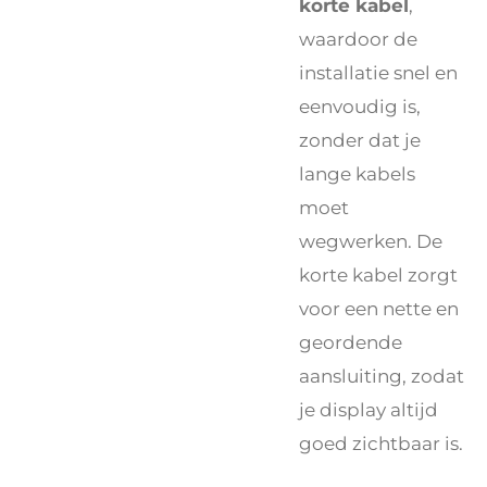
korte kabel
,
waardoor de
installatie snel en
eenvoudig is,
zonder dat je
lange kabels
moet
wegwerken. De
korte kabel zorgt
voor een nette en
geordende
aansluiting, zodat
je display altijd
goed zichtbaar is.