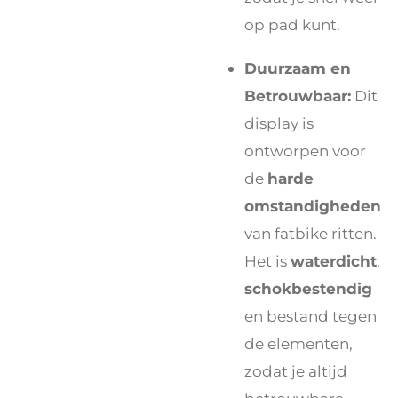
op pad kunt.
Duurzaam en
Betrouwbaar:
Dit
display is
ontworpen voor
de
harde
omstandigheden
van fatbike ritten.
Het is
waterdicht
,
schokbestendig
en bestand tegen
de elementen,
zodat je altijd