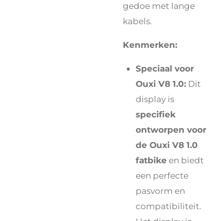
gedoe met lange
kabels.
Kenmerken:
Speciaal voor
Ouxi V8 1.0:
Dit
display is
specifiek
ontworpen voor
de Ouxi V8 1.0
fatbike
en biedt
een perfecte
pasvorm en
compatibiliteit.