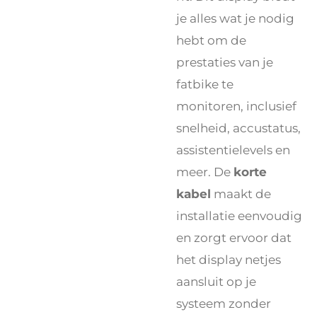
je alles wat je nodig
hebt om de
prestaties van je
fatbike te
monitoren, inclusief
snelheid, accustatus,
assistentielevels en
meer. De
korte
kabel
maakt de
installatie eenvoudig
en zorgt ervoor dat
het display netjes
aansluit op je
systeem zonder