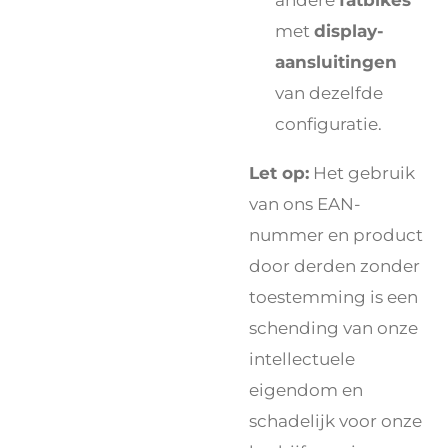
met
display-
aansluitingen
van dezelfde
configuratie.
Let op:
Het gebruik
van ons EAN-
nummer en product
door derden zonder
toestemming is een
schending van onze
intellectuele
eigendom en
schadelijk voor onze