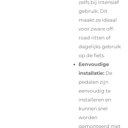
zelfs bij intensief
gebruik. Dit
maakt ze ideaal
voor zware off-
road ritten of
dagelijks gebruik
op de fiets.
Eenvoudige
installatie:
De
pedalen zijn
eenvoudig te
installeren en
kunnen snel
worden
gemonteerd met