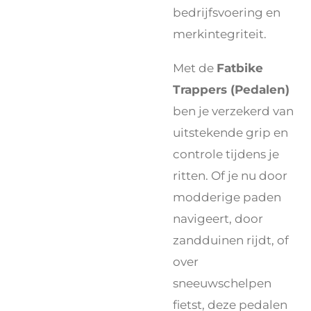
bedrijfsvoering en
merkintegriteit.
Met de
Fatbike
Trappers (Pedalen)
ben je verzekerd van
uitstekende grip en
controle tijdens je
ritten. Of je nu door
modderige paden
navigeert, door
zandduinen rijdt, of
over
sneeuwschelpen
fietst, deze pedalen