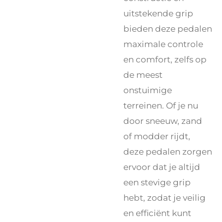
uitstekende grip
bieden deze pedalen
maximale controle
en comfort, zelfs op
de meest
onstuimige
terreinen. Of je nu
door sneeuw, zand
of modder rijdt,
deze pedalen zorgen
ervoor dat je altijd
een stevige grip
hebt, zodat je veilig
en efficiënt kunt