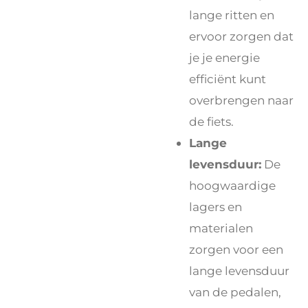
lange ritten en
ervoor zorgen dat
je je energie
efficiënt kunt
overbrengen naar
de fiets.
Lange
levensduur:
De
hoogwaardige
lagers en
materialen
zorgen voor een
lange levensduur
van de pedalen,