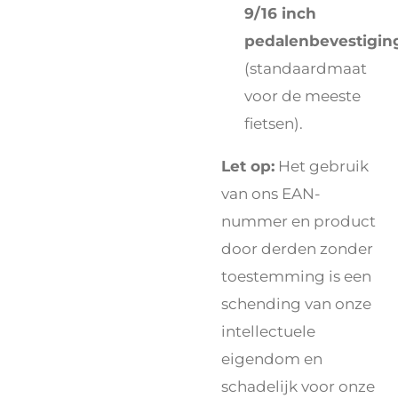
9/16 inch
pedalenbevestigin
(standaardmaat
voor de meeste
fietsen).
Let op:
Het gebruik
van ons EAN-
nummer en product
door derden zonder
toestemming is een
schending van onze
intellectuele
eigendom en
schadelijk voor onze