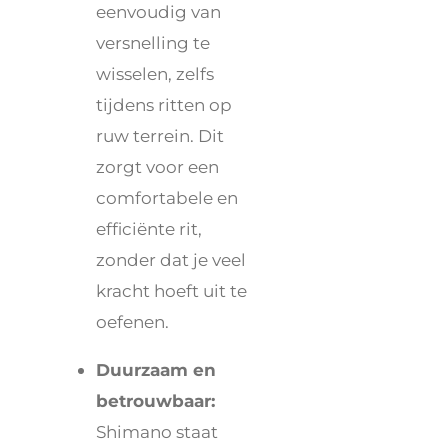
eenvoudig van
versnelling te
wisselen, zelfs
tijdens ritten op
ruw terrein. Dit
zorgt voor een
comfortabele en
efficiënte rit,
zonder dat je veel
kracht hoeft uit te
oefenen.
Duurzaam en
betrouwbaar:
Shimano staat