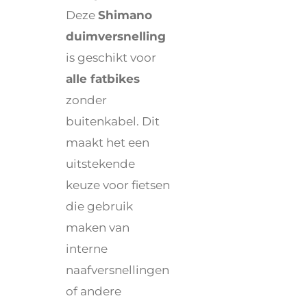
Deze
Shimano
duimversnelling
is geschikt voor
alle fatbikes
zonder
buitenkabel. Dit
maakt het een
uitstekende
keuze voor fietsen
die gebruik
maken van
interne
naafversnellingen
of andere