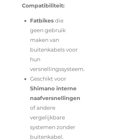
Compatibiliteit:
Fatbikes
die
geen gebruik
maken van
buitenkabels voor
hun
versnellingssysteem.
Geschikt voor
Shimano interne
naafversnellingen
of andere
vergelijkbare
systemen zonder
buitenkabel.