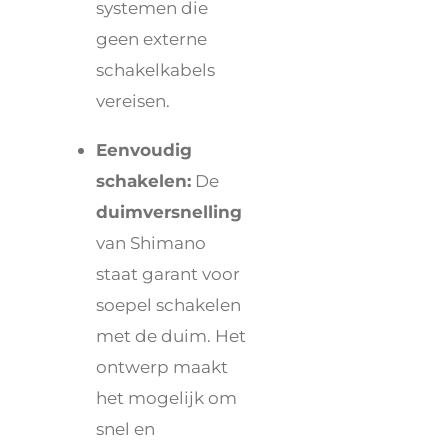
systemen die
geen externe
schakelkabels
vereisen.
Eenvoudig
schakelen:
De
duimversnelling
van Shimano
staat garant voor
soepel schakelen
met de duim. Het
ontwerp maakt
het mogelijk om
snel en