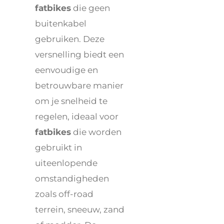
fatbikes
die geen
buitenkabel
gebruiken. Deze
versnelling biedt een
eenvoudige en
betrouwbare manier
om je snelheid te
regelen, ideaal voor
fatbikes
die worden
gebruikt in
uiteenlopende
omstandigheden
zoals off-road
terrein, sneeuw, zand