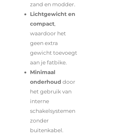
zand en modder.
Lichtgewicht en
compact
,
waardoor het
geen extra
gewicht toevoegt
aan je fatbike.
Minimaal
onderhoud
door
het gebruik van
interne
schakelsystemen
zonder
buitenkabel.