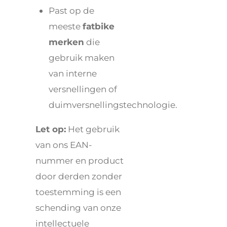
Past op de
meeste
fatbike
merken
die
gebruik maken
van interne
versnellingen of
duimversnellingstechnologie.
Let op:
Het gebruik
van ons EAN-
nummer en product
door derden zonder
toestemming is een
schending van onze
intellectuele