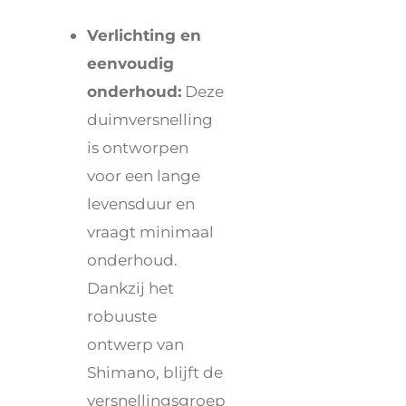
Verlichting en
eenvoudig
onderhoud:
Deze
duimversnelling
is ontworpen
voor een lange
levensduur en
vraagt minimaal
onderhoud.
Dankzij het
robuuste
ontwerp van
Shimano, blijft de
versnellingsgroep