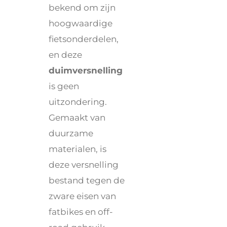
bekend om zijn
hoogwaardige
fietsonderdelen,
en deze
duimversnelling
is geen
uitzondering.
Gemaakt van
duurzame
materialen, is
deze versnelling
bestand tegen de
zware eisen van
fatbikes en off-