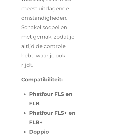
meest uitdagende
omstandigheden.
Schakel soepel en
met gemak, zodat je
altijd de controle
hebt, waar je ook
rijdt.
Compatibiliteit:
Phatfour FLS en
FLB
Phatfour FLS+ en
FLB+
Doppio