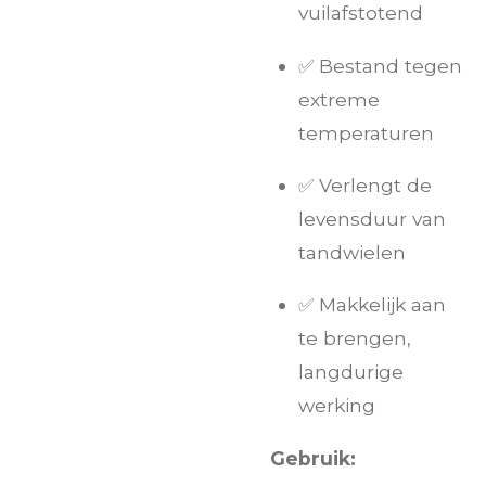
vuilafstotend
✅ Bestand tegen
extreme
temperaturen
✅ Verlengt de
levensduur van
tandwielen
✅ Makkelijk aan
te brengen,
langdurige
werking
Gebruik: