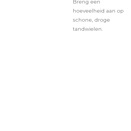
Breng een
hoeveelheid aan op
schone, droge
tandwielen.