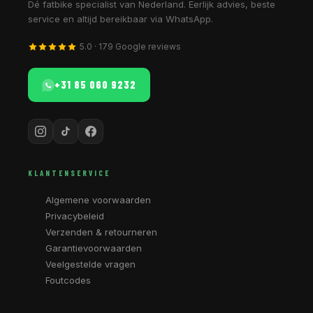
Dé fatbike specialist van Nederland. Eerlijk advies, beste
service en altijd bereikbaar via WhatsApp.
5.0 · 179 Google reviews
+31 85 060 9232
KLANTENSERVICE
Algemene voorwaarden
Privacybeleid
Verzenden & retourneren
Garantievoorwaarden
Veelgestelde vragen
Foutcodes