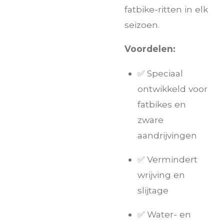
fatbike-ritten in elk
seizoen.
Voordelen:
✅ Speciaal
ontwikkeld voor
fatbikes en
zware
aandrijvingen
✅ Vermindert
wrijving en
slijtage
✅ Water- en