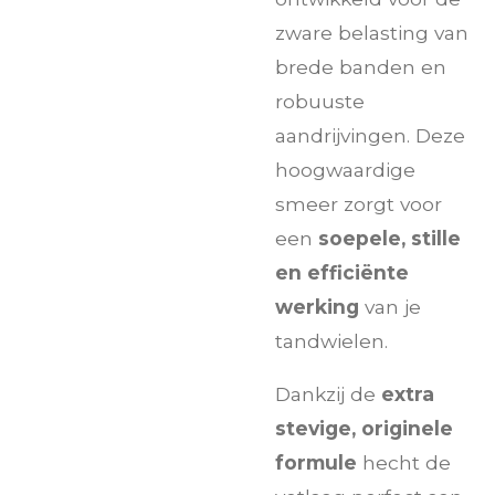
zware belasting van
brede banden en
robuuste
aandrijvingen. Deze
hoogwaardige
smeer zorgt voor
een
soepele, stille
en efficiënte
werking
van je
tandwielen.
Dankzij de
extra
stevige, originele
formule
hecht de