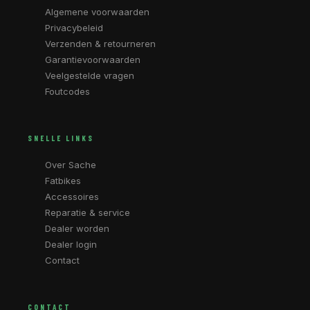
Algemene voorwaarden
Privacybeleid
Verzenden & retourneren
Garantievoorwaarden
Veelgestelde vragen
Foutcodes
SNELLE LINKS
Over Sache
Fatbikes
Accessoires
Reparatie & service
Dealer worden
Dealer login
Contact
CONTACT