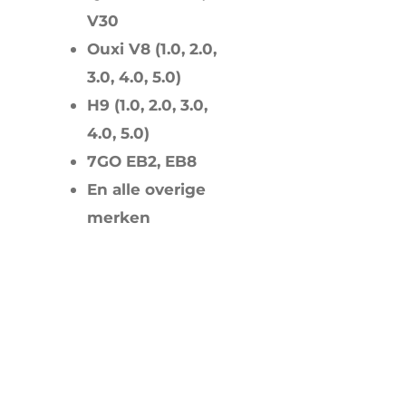
V30
Ouxi V8 (1.0, 2.0,
3.0, 4.0, 5.0)
H9 (1.0, 2.0, 3.0,
4.0, 5.0)
7GO EB2, EB8
En alle overige
merken