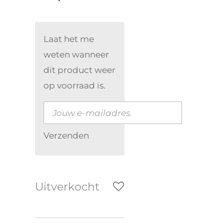
Laat het me
weten wanneer
dit product weer
op voorraad is.
Verzenden
Uitverkocht