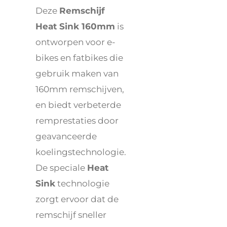
Deze
Remschijf
Heat Sink 160mm
is
ontworpen voor e-
bikes en fatbikes die
gebruik maken van
160mm remschijven,
en biedt verbeterde
remprestaties door
geavanceerde
koelingstechnologie.
De speciale
Heat
Sink
technologie
zorgt ervoor dat de
remschijf sneller