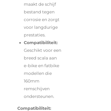
maakt de schijf
bestand tegen
corrosie en zorgt
voor langdurige
prestaties.
Compatibiliteit:
Geschikt voor een
breed scala aan
e-bike en fatbike
modellen die
160mm
remschijven
ondersteunen.
Compatibiliteit: