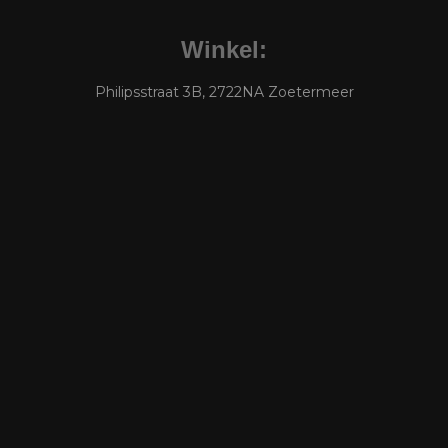
Winkel:
Philipsstraat 3B, 2722NA Zoetermeer