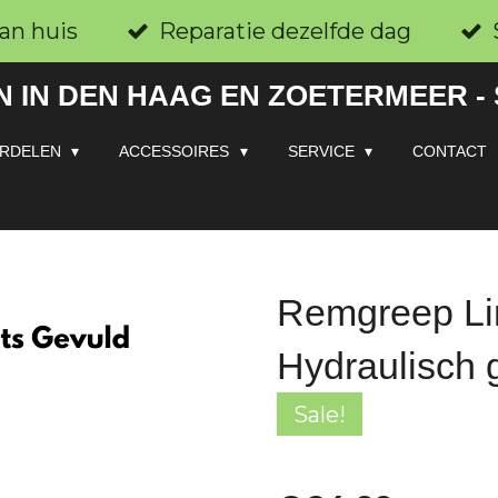
an huis
Reparatie dezelfde dag
 IN DEN HAAG EN ZOETERMEER -
RDELEN
ACCESSOIRES
SERVICE
CONTACT
Remgreep Li
Hydraulisch 
Sale!