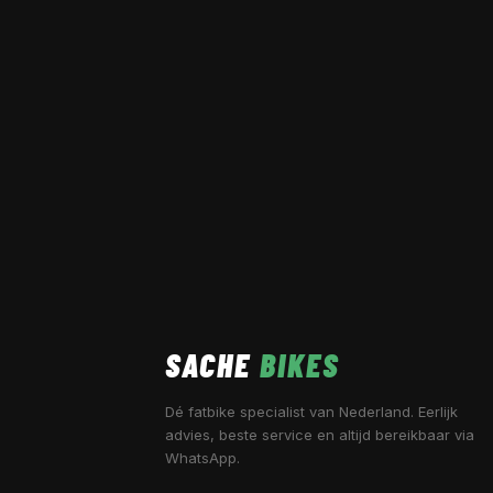
SACHE
BIKES
Dé fatbike specialist van Nederland. Eerlijk
advies, beste service en altijd bereikbaar via
WhatsApp.