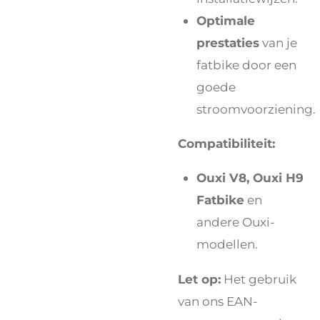
Optimale
prestaties
van je
fatbike door een
goede
stroomvoorziening.
Compatibiliteit:
Ouxi V8, Ouxi H9
Fatbike
en
andere Ouxi-
modellen.
Let op:
Het gebruik
van ons EAN-