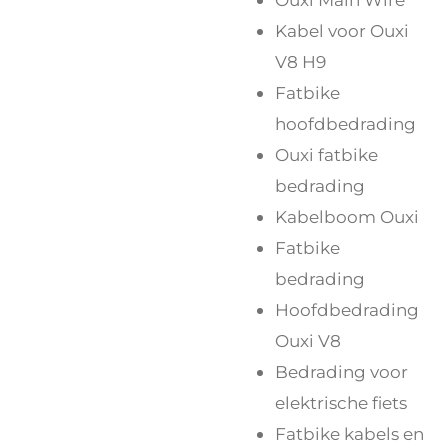
Kabel voor Ouxi
V8 H9
Fatbike
hoofdbedrading
Ouxi fatbike
bedrading
Kabelboom Ouxi
Fatbike
bedrading
Hoofdbedrading
Ouxi V8
Bedrading voor
elektrische fiets
Fatbike kabels en