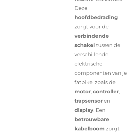
Deze
hoofdbedrading
zorgt voor de
verbindende
schakel
tussen de
verschillende
elektrische
componenten van je
fatbike, zoals de
motor
,
controller
,
trapsensor
en
display
. Een
betrouwbare
kabelboom
zorgt