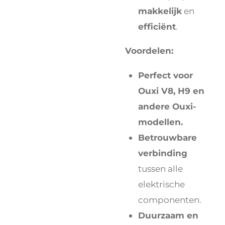
makkelijk
en
efficiënt
.
Voordelen:
Perfect voor
Ouxi V8, H9 en
andere Ouxi-
modellen.
Betrouwbare
verbinding
tussen alle
elektrische
componenten.
Duurzaam en