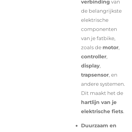
verbinding
van
de belangrijkste
elektrische
componenten
van je fatbike,
zoals de
motor
,
controller
,
display
,
trapsensor
, en
andere systemen.
Dit maakt het de
hartlijn van je
elektrische fiets
.
Duurzaam en