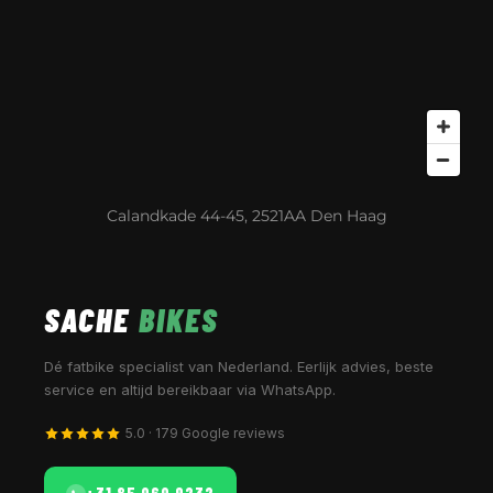
Calandkade 44-45, 2521AA Den Haag
SACHE
BIKES
Dé fatbike specialist van Nederland. Eerlijk advies, beste
service en altijd bereikbaar via WhatsApp.
5.0 · 179 Google reviews