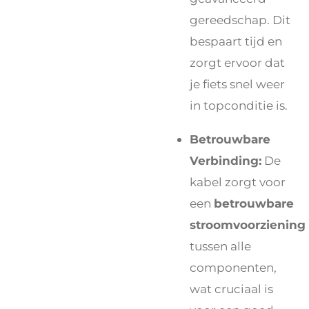
gereedschap. Dit
bespaart tijd en
zorgt ervoor dat
je fiets snel weer
in topconditie is.
Betrouwbare
Verbinding:
De
kabel zorgt voor
een
betrouwbare
stroomvoorziening
tussen alle
componenten,
wat cruciaal is