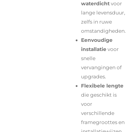
waterdicht
voor
lange levensduur,
zelfs in ruwe
omstandigheden.
Eenvoudige
installatie
voor
snelle
vervangingen of
upgrades.
Flexibele lengte
die geschikt is
voor
verschillende
framegroottes en
installatiewijzen.