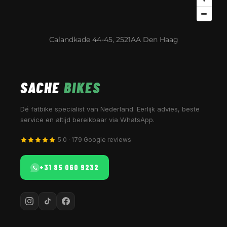
Calandkade 44-45, 2521AA Den Haag
SACHE
BIKES
Dé fatbike specialist van Nederland. Eerlijk advies, beste
service en altijd bereikbaar via WhatsApp.
5.0 · 179 Google reviews
+31 85 060 9232