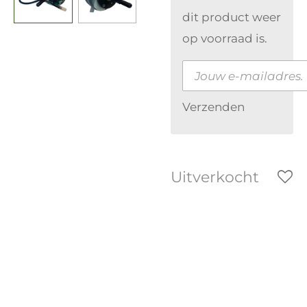
dit product weer
op voorraad is.
Verzenden
Uitverkocht