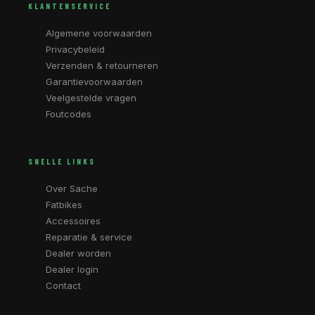
KLANTENSERVICE
Algemene voorwaarden
Privacybeleid
Verzenden & retourneren
Garantievoorwaarden
Veelgestelde vragen
Foutcodes
SNELLE LINKS
Over Sache
Fatbikes
Accessoires
Reparatie & service
Dealer worden
Dealer login
Contact