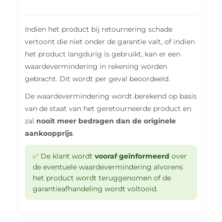
Indien het product bij retournering schade
vertoont die niet onder de garantie valt, of indien
het product langdurig is gebruikt, kan er een
waardevermindering in rekening worden
gebracht. Dit wordt per geval beoordeeld.
De waardevermindering wordt berekend op basis
van de staat van het geretourneerde product en
zal
nooit meer bedragen dan de originele
aankoopprijs
.
✅ De klant wordt
vooraf geïnformeerd
over
de eventuele waardevermindering alvorens
het product wordt teruggenomen of de
garantieafhandeling wordt voltooid.