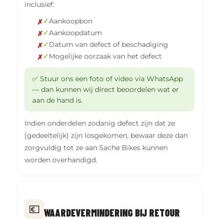
inclusief:
✓
Aankoopbon
✓
Aankoopdatum
✓
Datum van defect of beschadiging
✓
Mogelijke oorzaak van het defect
✅ Stuur ons een foto of video via WhatsApp
— dan kunnen wij direct beoordelen wat er
aan de hand is.
Indien onderdelen zodanig defect zijn dat ze
(gedeeltelijk) zijn losgekomen, bewaar deze dan
zorgvuldig tot ze aan Sache Bikes kunnen
worden overhandigd.
💶
WAARDEVERMINDERING BIJ RETOUR