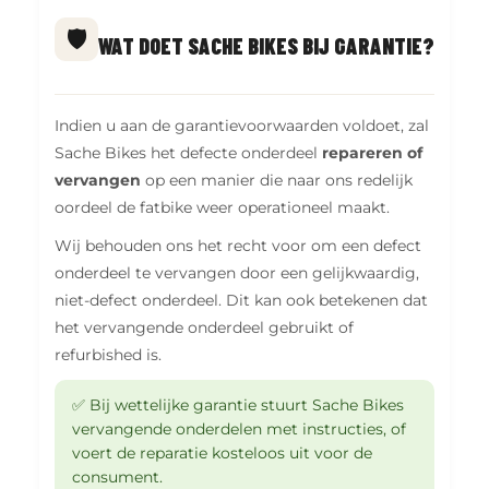
🛡️
WAT DOET SACHE BIKES BIJ GARANTIE?
Indien u aan de garantievoorwaarden voldoet, zal
Sache Bikes het defecte onderdeel
repareren of
vervangen
op een manier die naar ons redelijk
oordeel de fatbike weer operationeel maakt.
Wij behouden ons het recht voor om een defect
onderdeel te vervangen door een gelijkwaardig,
niet-defect onderdeel. Dit kan ook betekenen dat
het vervangende onderdeel gebruikt of
refurbished is.
✅ Bij wettelijke garantie stuurt Sache Bikes
vervangende onderdelen met instructies, of
voert de reparatie kosteloos uit voor de
consument.