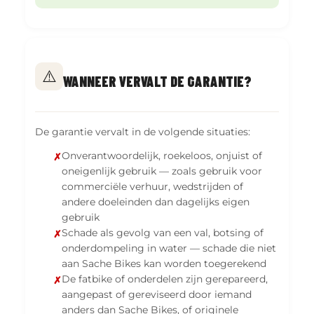
⚠️
WANNEER VERVALT DE GARANTIE?
De garantie vervalt in de volgende situaties:
Onverantwoordelijk, roekeloos, onjuist of
oneigenlijk gebruik — zoals gebruik voor
commerciële verhuur, wedstrijden of
andere doeleinden dan dagelijks eigen
gebruik
Schade als gevolg van een val, botsing of
onderdompeling in water — schade die niet
aan Sache Bikes kan worden toegerekend
De fatbike of onderdelen zijn gerepareerd,
aangepast of gereviseerd door iemand
anders dan Sache Bikes, of originele