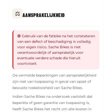
⚖️
AANSPRAKELIJKHEID
🔴 Gebruik van de fatbike na het constateren
van een defect of beschadiging is volledig
voor eigen risico. Sache Bikes is niet
verantwoordelijk of aansprakelijk voor
eventuele verdere schade die hieruit
voortvloeit.
De vermelde beperkingen van aansprakelijkheid
zijn niet van toepassing in geval van opzet of
bewuste roekeloosheid van Sache Bikes.
Indien Sache Bikes na onderzoek vaststelt dat
beperkte of geen garantie van toepassing is,
heeft Sache Bikes het recht om alle kosten in