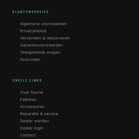
KLANTENSERVICE
Algemene voorwaarden
Privacybeleid
Verzenden & retourneren
Garantievoorwaarden
Veelgestelde vragen
Foutcodes
SNELLE LINKS
Over Sache
Fatbikes
Accessoires
Reparatie & service
Dealer worden
Dealer login
Contact