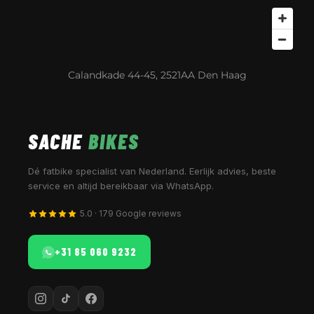
Calandkade 44-45, 2521AA Den Haag
SACHE
BIKES
Dé fatbike specialist van Nederland. Eerlijk advies, beste
service en altijd bereikbaar via WhatsApp.
5.0 · 179 Google reviews
+31 85 060 9232