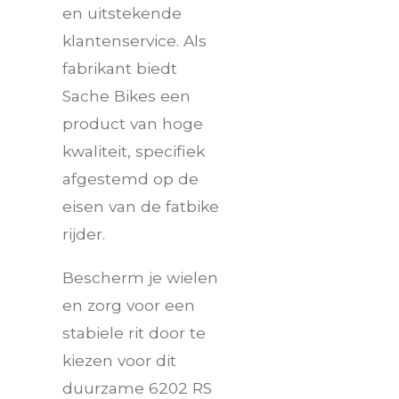
en uitstekende
klantenservice. Als
fabrikant biedt
Sache Bikes een
product van hoge
kwaliteit, specifiek
afgestemd op de
eisen van de fatbike
rijder.
Bescherm je wielen
en zorg voor een
stabiele rit door te
kiezen voor dit
duurzame 6202 RS