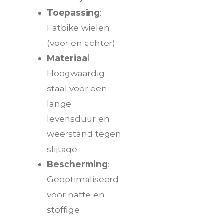
Toepassing
:
Fatbike wielen
(voor en achter)
Materiaal
:
Hoogwaardig
staal voor een
lange
levensduur en
weerstand tegen
slijtage
Bescherming
:
Geoptimaliseerd
voor natte en
stoffige