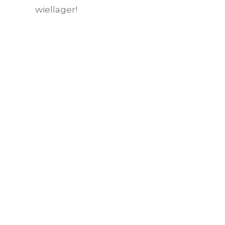
wiellager!