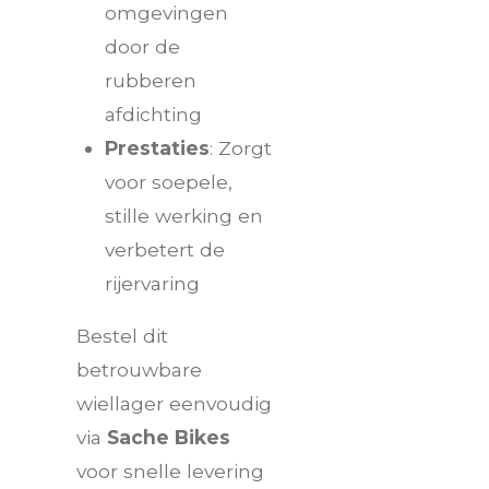
omgevingen
door de
rubberen
afdichting
Prestaties
: Zorgt
voor soepele,
stille werking en
verbetert de
rijervaring
Bestel dit
betrouwbare
wiellager eenvoudig
via
Sache Bikes
voor snelle levering