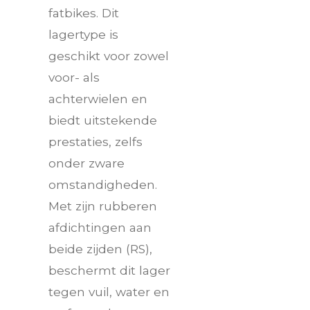
fatbikes. Dit
lagertype is
geschikt voor zowel
voor- als
achterwielen en
biedt uitstekende
prestaties, zelfs
onder zware
omstandigheden.
Met zijn rubberen
afdichtingen aan
beide zijden (RS),
beschermt dit lager
tegen vuil, water en