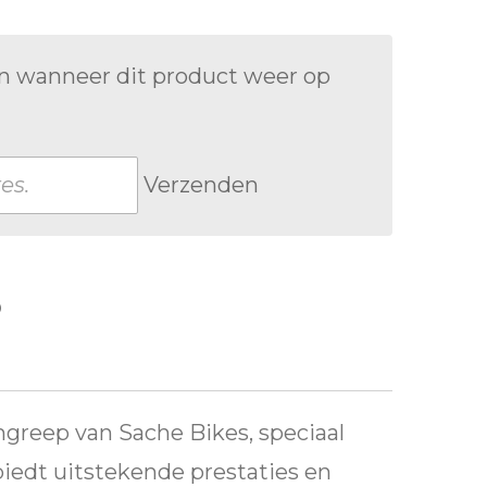
n wanneer dit product weer op
Verzenden
greep van Sache Bikes, speciaal
 biedt uitstekende prestaties en