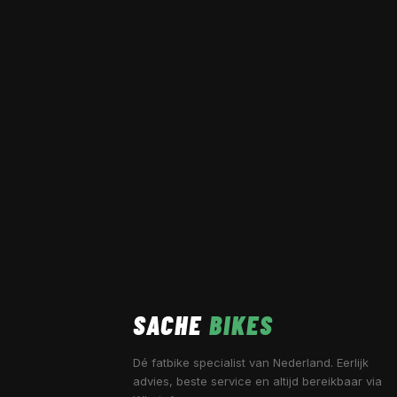
SACHE
BIKES
Dé fatbike specialist van Nederland. Eerlijk
advies, beste service en altijd bereikbaar via