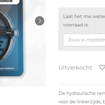
Laat het me wete
voorraad is.
Uitverkocht
De hydraulische rem
voor de linkerzijde,