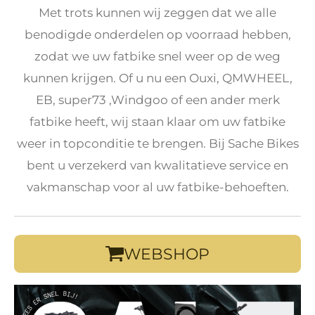
Met trots kunnen wij zeggen dat we alle
benodigde onderdelen op voorraad hebben,
zodat we uw fatbike snel weer op de weg
kunnen krijgen. Of u nu een Ouxi, QMWHEEL,
EB, super73 ,Windgoo of een ander merk
fatbike heeft, wij staan klaar om uw fatbike
weer in topconditie te brengen. Bij Sache Bikes
bent u verzekerd van kwalitatieve service en
vakmanschap voor al uw fatbike-behoeften.
WEBSHOP