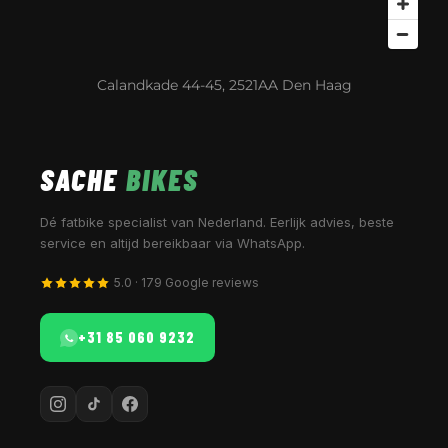
Calandkade 44-45, 2521AA Den Haag
SACHE
BIKES
Dé fatbike specialist van Nederland. Eerlijk advies, beste
service en altijd bereikbaar via WhatsApp.
5.0 · 179 Google reviews
+31 85 060 9232