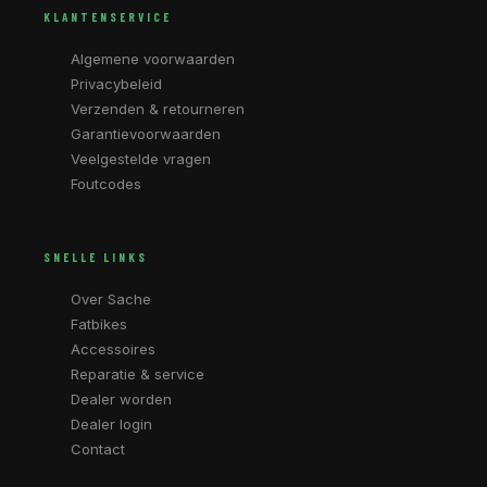
KLANTENSERVICE
Algemene voorwaarden
Privacybeleid
Verzenden & retourneren
Garantievoorwaarden
Veelgestelde vragen
Foutcodes
SNELLE LINKS
Over Sache
Fatbikes
Accessoires
Reparatie & service
Dealer worden
Dealer login
Contact