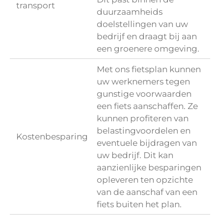
transport
duurzaamheids
doelstellingen van uw
bedrijf en draagt bij aan
een groenere omgeving.
Met ons fietsplan kunnen
uw werknemers tegen
gunstige voorwaarden
een fiets aanschaffen. Ze
kunnen profiteren van
belastingvoordelen en
Kostenbesparing
eventuele bijdragen van
uw bedrijf. Dit kan
aanzienlijke besparingen
opleveren ten opzichte
van de aanschaf van een
fiets buiten het plan.