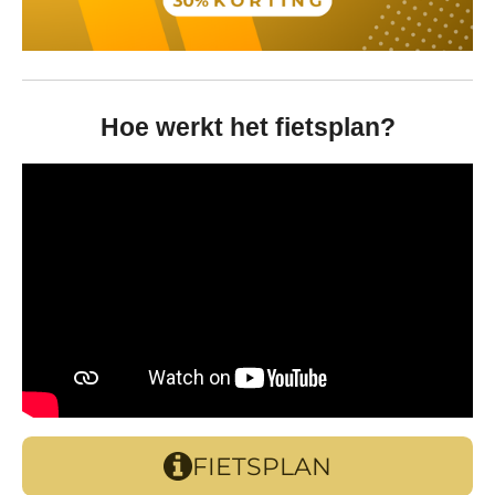
Hoe werkt het fietsplan?
FIETSPLAN