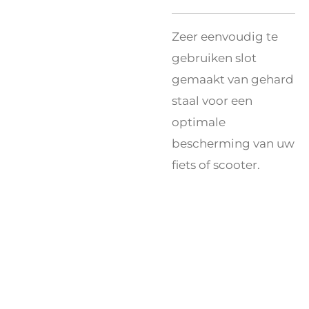
Zeer eenvoudig te
gebruiken slot
gemaakt van gehard
staal voor een
optimale
bescherming van uw
fiets of scooter.