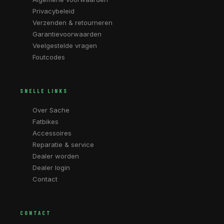
Privacybeleid
Verzenden & retourneren
Garantievoorwaarden
Veelgestelde vragen
Foutcodes
SNELLE LINKS
Over Sache
Fatbikes
Accessoires
Reparatie & service
Dealer worden
Dealer login
Contact
CONTACT