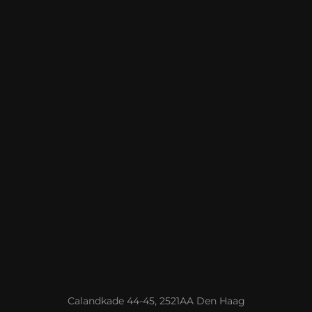
Calandkade 44-45, 2521AA Den Haag