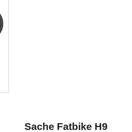
Sache Fatbike H9