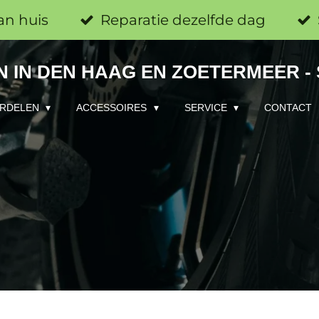
an huis
Reparatie dezelfde dag
 IN DEN HAAG EN ZOETERMEER -
RDELEN
ACCESSOIRES
SERVICE
CONTACT