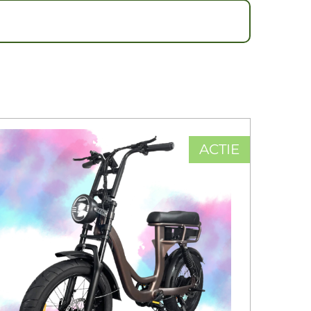
ACTIE