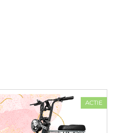
ACTIE