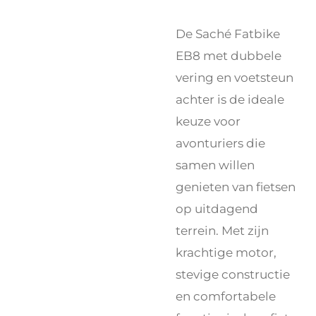
De Saché Fatbike
EB8 met dubbele
vering en voetsteun
achter is de ideale
keuze voor
avonturiers die
samen willen
genieten van fietsen
op uitdagend
terrein. Met zijn
krachtige motor,
stevige constructie
en comfortabele