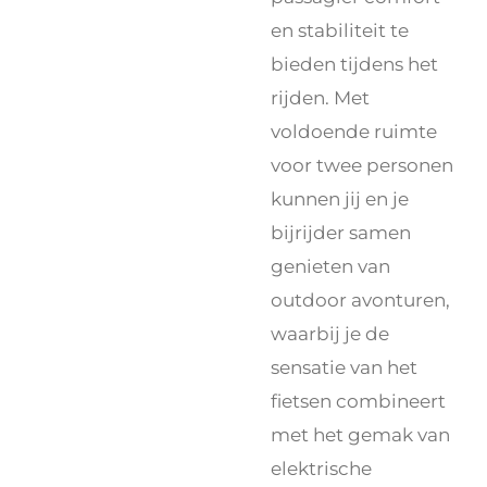
en stabiliteit te
bieden tijdens het
rijden. Met
voldoende ruimte
voor twee personen
kunnen jij en je
bijrijder samen
genieten van
outdoor avonturen,
waarbij je de
sensatie van het
fietsen combineert
met het gemak van
elektrische