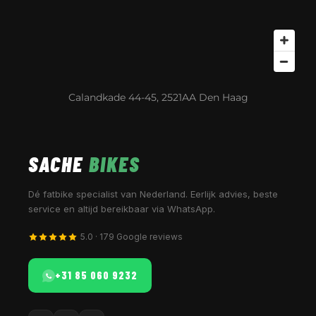
Calandkade 44-45, 2521AA Den Haag
SACHE
BIKES
Dé fatbike specialist van Nederland. Eerlijk advies, beste
service en altijd bereikbaar via WhatsApp.
5.0 · 179 Google reviews
+31 85 060 9232