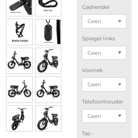
Gashendel
Spiegel links
Voorrek
Telefoonhouder
Tas -