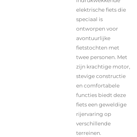
indrukwekkende
elektrische fiets die
speciaal is
ontworpen voor
avontuurlijke
fietstochten met
twee personen. Met
zijn krachtige motor,
stevige constructie
en comfortabele
functies biedt deze
fiets een geweldige
rijervaring op
verschillende
terreinen.