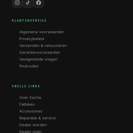
KLANTENSERVICE
Algemene voorwaarden
Privacybeleid
Verzenden & retourneren
Garantievoorwaarden
Veelgestelde vragen
Foutcodes
SNELLE LINKS
Over Sache
Fatbikes
Accessoires
Reparatie & service
Dealer worden
Dealer login