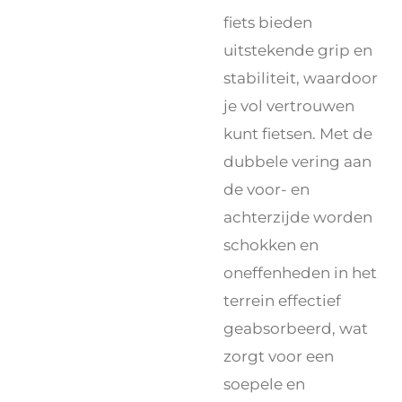
fiets bieden
uitstekende grip en
stabiliteit, waardoor
je vol vertrouwen
kunt fietsen. Met de
dubbele vering aan
de voor- en
achterzijde worden
schokken en
oneffenheden in het
terrein effectief
geabsorbeerd, wat
zorgt voor een
soepele en