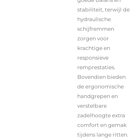
stabiliteit, terwijl de
hydraulische
schijfremmen
zorgen voor
krachtige en
responsieve
remprestaties.
Bovendien bieden
de ergonomische
handgrepen en
verstelbare
zadelhoogte extra
comfort en gemak
tijdens lange ritten.