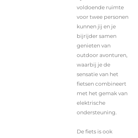
voldoende ruimte
voor twee personen
kunnen jij en je
bijrijder samen
genieten van
outdoor avonturen,
waarbij je de
sensatie van het
fietsen combineert
met het gemak van
elektrische
ondersteuning.
De fiets is ook