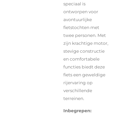
speciaal is
ontworpen voor
avontuurlijke
fietstochten met
twee personen. Met
zijn krachtige motor,
stevige constructie
en comfortabele
functies biedt deze
fiets een geweldige
rijervaring op
verschillende
terreinen.
Inbegrepen: