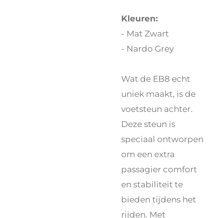
Kleuren:
- Mat Zwart
- Nardo Grey
Wat de EB8 echt
uniek maakt, is de
voetsteun achter.
Deze steun is
speciaal ontworpen
om een extra
passagier comfort
en stabiliteit te
bieden tijdens het
rijden. Met