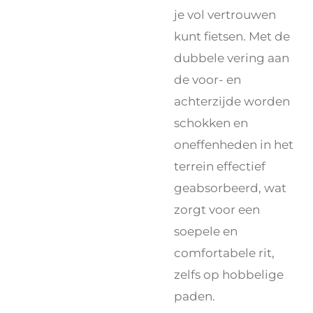
je vol vertrouwen
kunt fietsen. Met de
dubbele vering aan
de voor- en
achterzijde worden
schokken en
oneffenheden in het
terrein effectief
geabsorbeerd, wat
zorgt voor een
soepele en
comfortabele rit,
zelfs op hobbelige
paden.