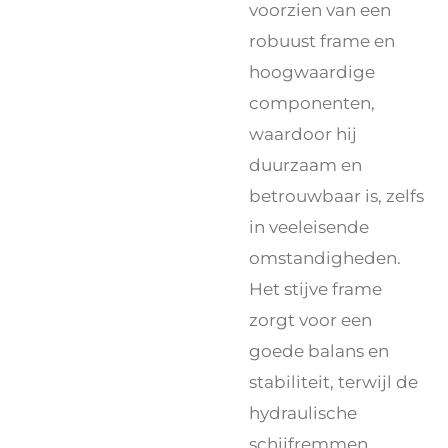
voorzien van een
robuust frame en
hoogwaardige
componenten,
waardoor hij
duurzaam en
betrouwbaar is, zelfs
in veeleisende
omstandigheden.
Het stijve frame
zorgt voor een
goede balans en
stabiliteit, terwijl de
hydraulische
schijfremmen