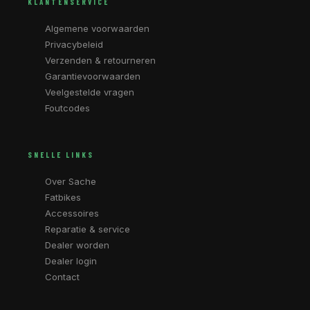
KLANTENSERVICE
Algemene voorwaarden
Privacybeleid
Verzenden & retourneren
Garantievoorwaarden
Veelgestelde vragen
Foutcodes
SNELLE LINKS
Over Sache
Fatbikes
Accessoires
Reparatie & service
Dealer worden
Dealer login
Contact