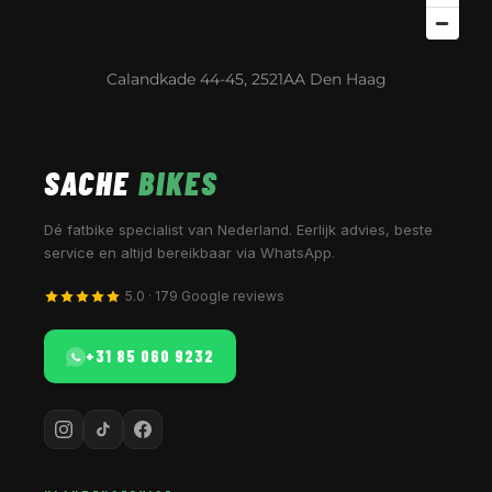
Calandkade 44-45, 2521AA Den Haag
SACHE
BIKES
Dé fatbike specialist van Nederland. Eerlijk advies, beste
service en altijd bereikbaar via WhatsApp.
5.0 · 179 Google reviews
+31 85 060 9232