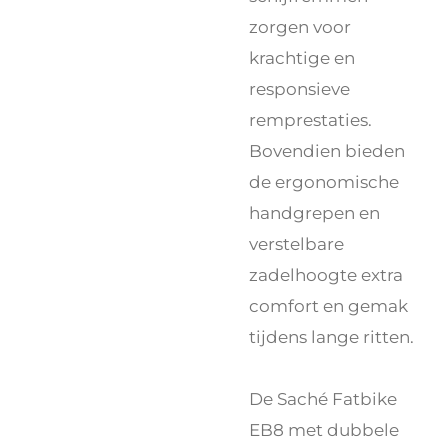
zorgen voor
krachtige en
responsieve
remprestaties.
Bovendien bieden
de ergonomische
handgrepen en
verstelbare
zadelhoogte extra
comfort en gemak
tijdens lange ritten.
De Saché Fatbike
EB8 met dubbele