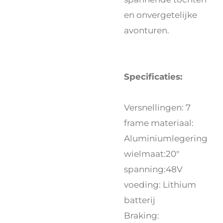
en onvergetelijke
avonturen.
Specificaties:
Versnellingen: 7
frame materiaal:
Aluminiumlegering
wielmaat:20"
spanning:48V
voeding: Lithium
batterij
Braking: