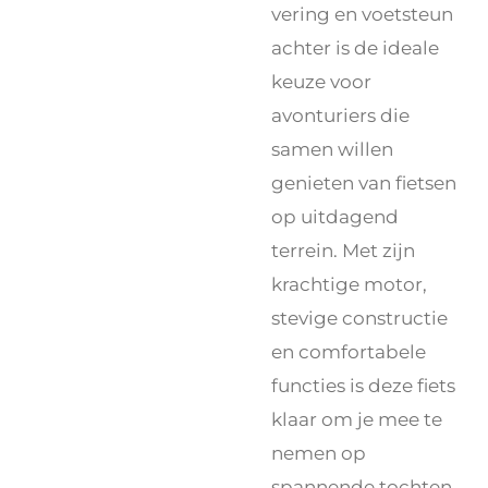
vering en voetsteun
achter is de ideale
keuze voor
avonturiers die
samen willen
genieten van fietsen
op uitdagend
terrein. Met zijn
krachtige motor,
stevige constructie
en comfortabele
functies is deze fiets
klaar om je mee te
nemen op
spannende tochten