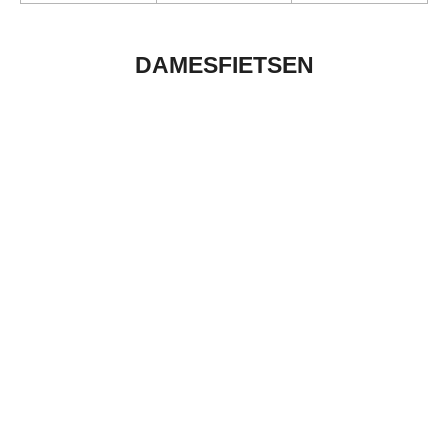
DAMESFIETSEN