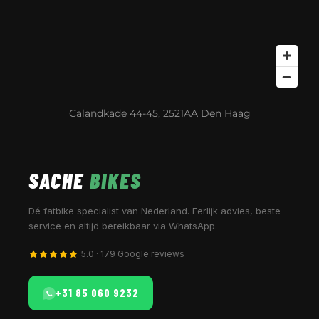
Calandkade 44-45, 2521AA Den Haag
SACHE
BIKES
Dé fatbike specialist van Nederland. Eerlijk advies, beste
service en altijd bereikbaar via WhatsApp.
5.0 · 179 Google reviews
+31 85 060 9232