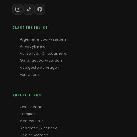
KLANTENSERVICE
Algemene voorwaarden
Privacybeleid
Verzenden & retourneren
Garantievoorwaarden
Veelgestelde vragen
Foutcodes
SNELLE LINKS
Over Sache
Fatbikes
Accessoires
Reparatie & service
Dealer worden