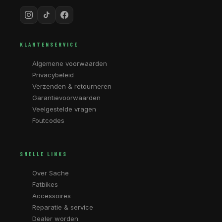
KLANTENSERVICE
Algemene voorwaarden
Privacybeleid
Verzenden & retourneren
Garantievoorwaarden
Veelgestelde vragen
Foutcodes
SNELLE LINKS
Over Sache
Fatbikes
Accessoires
Reparatie & service
Dealer worden