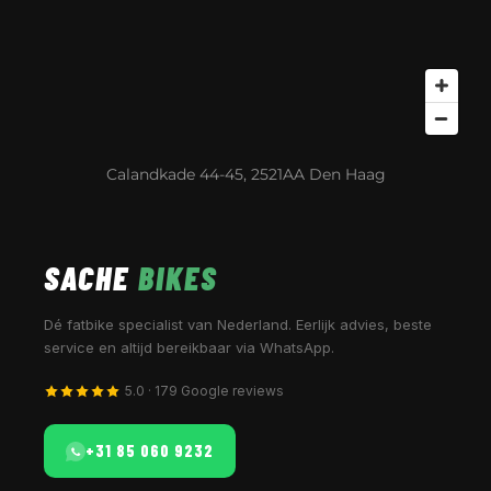
Calandkade 44-45, 2521AA Den Haag
SACHE
BIKES
Dé fatbike specialist van Nederland. Eerlijk advies, beste
service en altijd bereikbaar via WhatsApp.
5.0 · 179 Google reviews
+31 85 060 9232