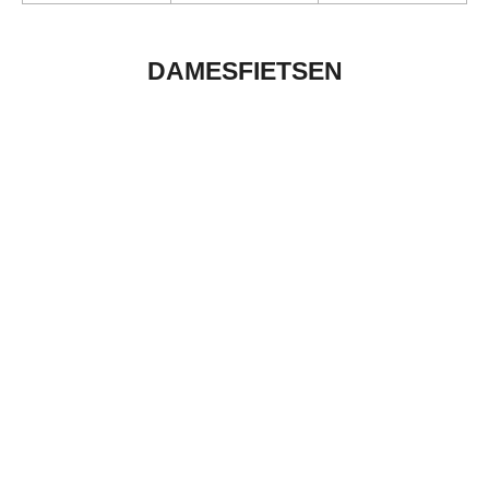
DAMESFIETSEN