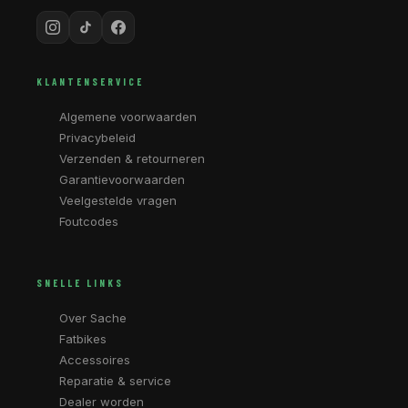
KLANTENSERVICE
Algemene voorwaarden
Privacybeleid
Verzenden & retourneren
Garantievoorwaarden
Veelgestelde vragen
Foutcodes
SNELLE LINKS
Over Sache
Fatbikes
Accessoires
Reparatie & service
Dealer worden