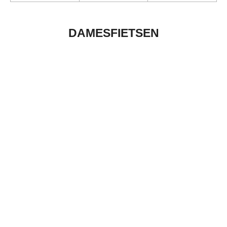
DAMESFIETSEN