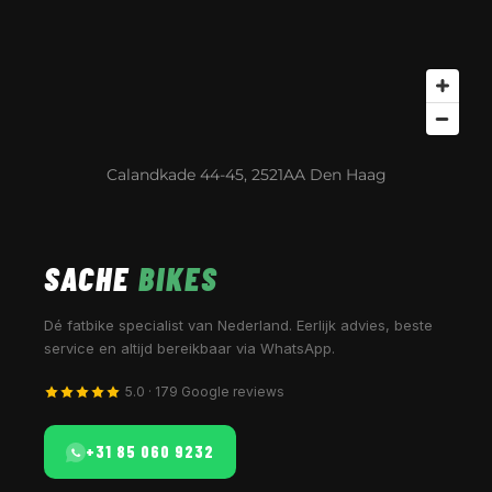
Calandkade 44-45, 2521AA Den Haag
SACHE
BIKES
Dé fatbike specialist van Nederland. Eerlijk advies, beste
service en altijd bereikbaar via WhatsApp.
5.0 · 179 Google reviews
+31 85 060 9232