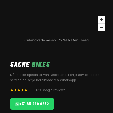
Calandkade 44-45, 2521AA Den Haag
SACHE
BIKES
Dé fatbike specialist van Nederland. Eerlijk advies, beste
service en altijd bereikbaar via WhatsApp.
5.0 · 179 Google reviews
+31 85 060 9232