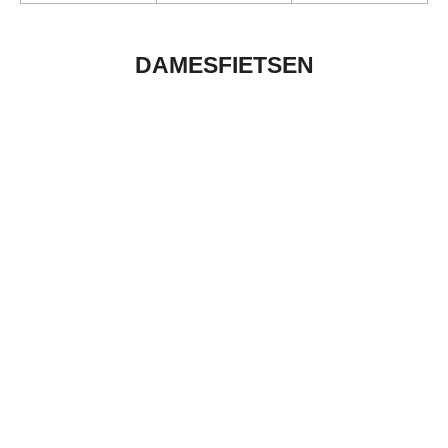
DAMESFIETSEN