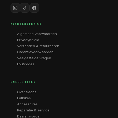
KLANTENSERVICE
Algemene voorwaarden
Privacybeleid
Verzenden & retourneren
Garantievoorwaarden
Veelgestelde vragen
Foutcodes
SNELLE LINKS
Over Sache
Fatbikes
Accessoires
Reparatie & service
Dealer worden