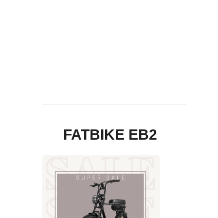
FATBIKE EB2