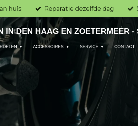
an huis
Reparatie dezelfde dag
 IN DEN HAAG EN ZOETERMEER -
RDELEN
ACCESSOIRES
SERVICE
CONTACT