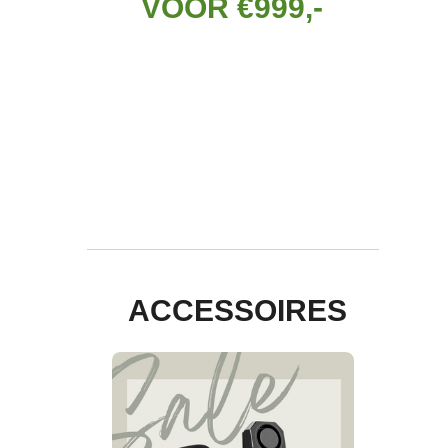
VOOR
€999,-
ACCESSOIRES