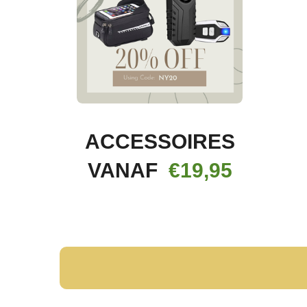
ACCESSOIRES
VANAF
€19,95