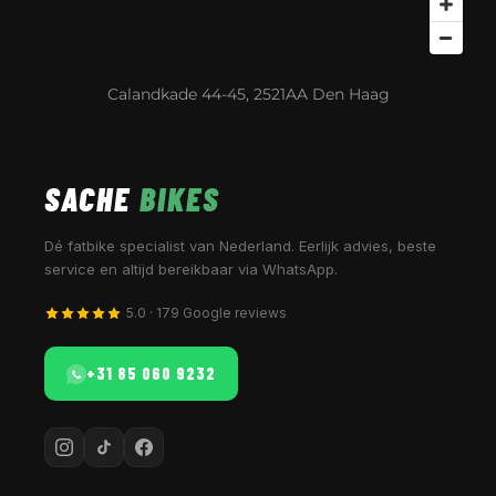
Calandkade 44-45, 2521AA Den Haag
SACHE
BIKES
Dé fatbike specialist van Nederland. Eerlijk advies, beste
service en altijd bereikbaar via WhatsApp.
5.0 · 179 Google reviews
+31 85 060 9232