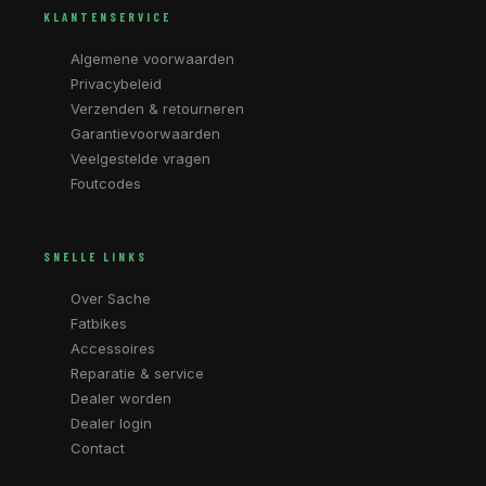
KLANTENSERVICE
Algemene voorwaarden
Privacybeleid
Verzenden & retourneren
Garantievoorwaarden
Veelgestelde vragen
Foutcodes
SNELLE LINKS
Over Sache
Fatbikes
Accessoires
Reparatie & service
Dealer worden
Dealer login
Contact