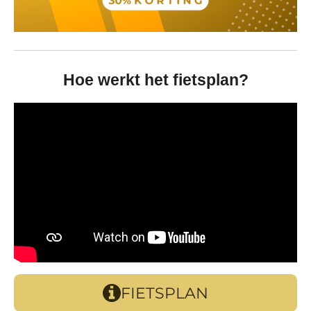
Hoe werkt het fietsplan?
FIETSPLAN