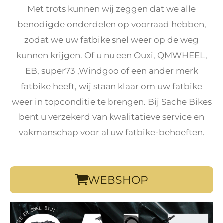
Met trots kunnen wij zeggen dat we alle
benodigde onderdelen op voorraad hebben,
zodat we uw fatbike snel weer op de weg
kunnen krijgen. Of u nu een Ouxi, QMWHEEL,
EB, super73 ,Windgoo of een ander merk
fatbike heeft, wij staan klaar om uw fatbike
weer in topconditie te brengen. Bij Sache Bikes
bent u verzekerd van kwalitatieve service en
vakmanschap voor al uw fatbike-behoeften.
WEBSHOP