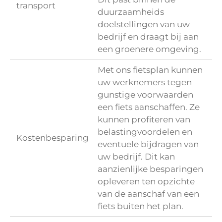
transport
duurzaamheids
doelstellingen van uw
bedrijf en draagt bij aan
een groenere omgeving.
Met ons fietsplan kunnen
uw werknemers tegen
gunstige voorwaarden
een fiets aanschaffen. Ze
kunnen profiteren van
belastingvoordelen en
Kostenbesparing
eventuele bijdragen van
uw bedrijf. Dit kan
aanzienlijke besparingen
opleveren ten opzichte
van de aanschaf van een
fiets buiten het plan.