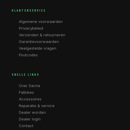
KLANTENSERVICE
Algemene voorwaarden
Privacybeleid
Verzenden & retourneren
Garantievoorwaarden
Veelgestelde vragen
Foutcodes
SNELLE LINKS
Over Sache
Fatbikes
Accessoires
Reparatie & service
Dealer worden
Dealer login
Contact