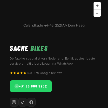
Calandkade 44-45, 2521AA Den Haag
SACHE
BIKES
Dé fatbike specialist van Nederland. Eerlijk advies, beste
service en altijd bereikbaar via WhatsApp.
5.0 · 179 Google reviews
+31 85 060 9232