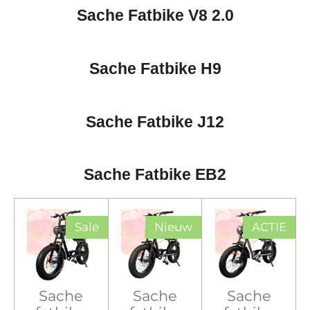
Sache Fatbike V8 2.0
Sache Fatbike H9
Sache Fatbike J12
Sache Fatbike EB2
Sale
Nieuw
ACTIE
Sache
Sache
Sache