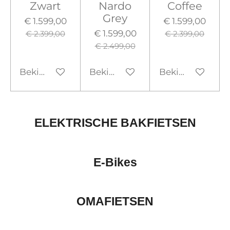
Zwart
Nardo
Coffee
Grey
€ 1.599,00
€ 1.599,00
€ 1.599,00
€ 2.399,00
€ 2.399,00
€ 2.499,00
Bekijk details
Bekijk details
Bekijk details
ELEKTRISCHE BAKFIETSEN
E-Bikes
OMAFIETSEN