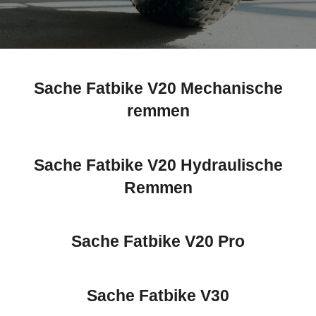
Sache Fatbike V20 Mechanische
remmen
Sache Fatbike V20 Hydraulische
Remmen
Sache Fatbike V20 Pro
Sache Fatbike V30