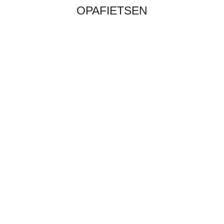
OPAFIETSEN