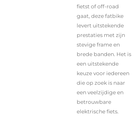
fietst of off-road
gaat, deze fatbike
levert uitstekende
prestaties met zijn
stevige frame en
brede banden. Het is
een uitstekende
keuze voor iedereen
die op zoek is naar
een veelzijdige en
betrouwbare
elektrische fiets.