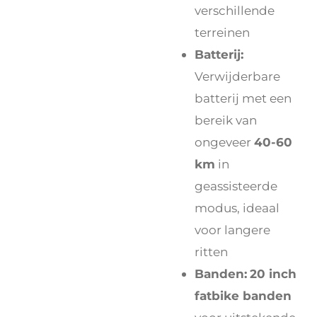
verschillende
terreinen
Batterij:
Verwijderbare
batterij met een
bereik van
ongeveer
40-60
km
in
geassisteerde
modus, ideaal
voor langere
ritten
Banden:
20 inch
fatbike banden