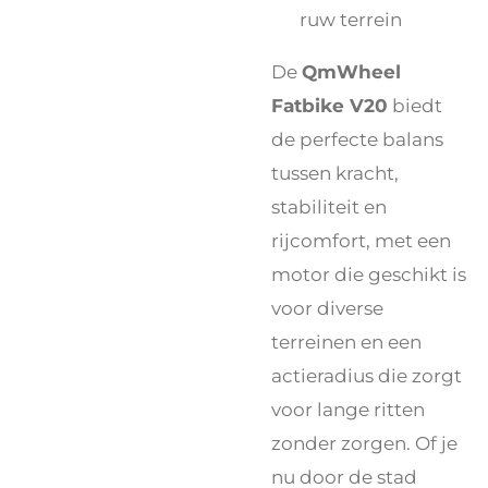
ruw terrein
De
QmWheel
Fatbike V20
biedt
de perfecte balans
tussen kracht,
stabiliteit en
rijcomfort, met een
motor die geschikt is
voor diverse
terreinen en een
actieradius die zorgt
voor lange ritten
zonder zorgen. Of je
nu door de stad