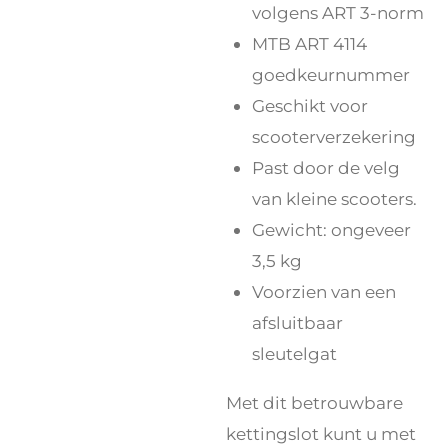
volgens ART 3-norm
MTB ART 4114
goedkeurnummer
Geschikt voor
scooterverzekering
Past door de velg
van kleine scooters.
Gewicht: ongeveer
3,5 kg
Voorzien van een
afsluitbaar
sleutelgat
Met dit betrouwbare
kettingslot kunt u met