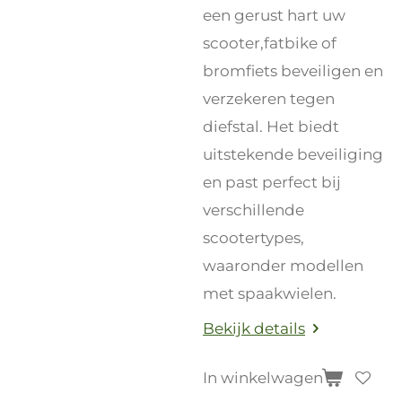
een gerust hart uw
scooter,fatbike of
bromfiets beveiligen en
verzekeren tegen
diefstal. Het biedt
uitstekende beveiliging
en past perfect bij
verschillende
scootertypes,
waaronder modellen
met spaakwielen.
Bekijk details
In winkelwagen