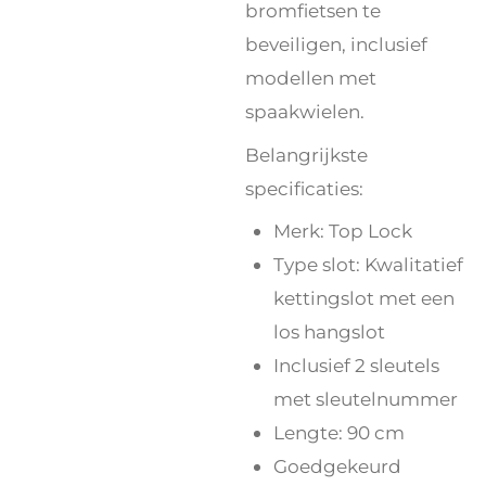
bromfietsen te
beveiligen, inclusief
modellen met
spaakwielen.
Belangrijkste
specificaties:
Merk: Top Lock
Type slot: Kwalitatief
kettingslot met een
los hangslot
Inclusief 2 sleutels
met sleutelnummer
Lengte: 90 cm
Goedgekeurd