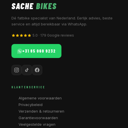
SACHE
BIKES
Dé fatbike specialist van Nederland. Eerlijk advies, beste
service en altijd bereikbaar via WhatsApp.
5.0 · 179 Google reviews
+31 85 060 9232
KLANTENSERVICE
Algemene voorwaarden
Privacybeleid
Verzenden & retourneren
Garantievoorwaarden
Veelgestelde vragen