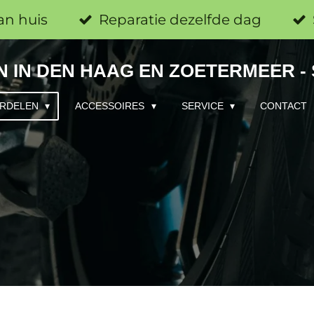
an huis
Reparatie dezelfde dag
 IN DEN HAAG EN ZOETERMEER -
RDELEN
ACCESSOIRES
SERVICE
CONTACT