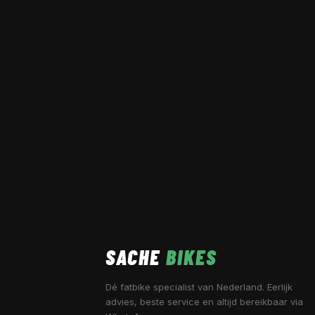
SACHE
BIKES
Dé fatbike specialist van Nederland. Eerlijk
advies, beste service en altijd bereikbaar via