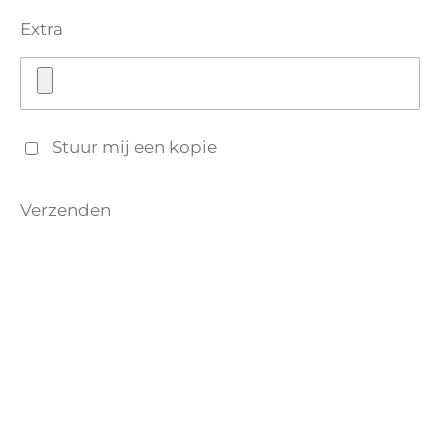
Extra
Stuur mij een kopie
Verzenden