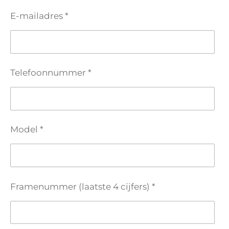
E-mailadres *
Telefoonnummer *
Model *
Framenummer (laatste 4 cijfers) *