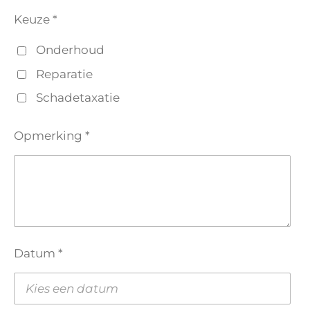
Keuze *
Onderhoud
Reparatie
Schadetaxatie
Opmerking *
Datum *