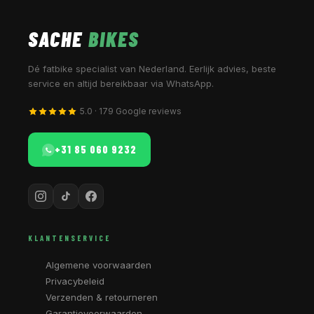
SACHE
BIKES
Dé fatbike specialist van Nederland. Eerlijk advies, beste
service en altijd bereikbaar via WhatsApp.
5.0 · 179 Google reviews
+31 85 060 9232
KLANTENSERVICE
Algemene voorwaarden
Privacybeleid
Verzenden & retourneren
Garantievoorwaarden