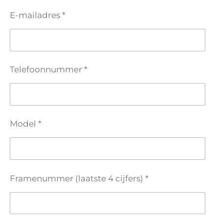
E-mailadres *
Telefoonnummer *
Model *
Framenummer (laatste 4 cijfers) *