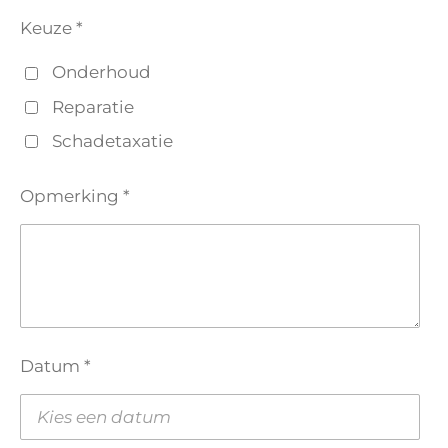
Keuze *
Onderhoud
Reparatie
Schadetaxatie
Opmerking *
Datum *