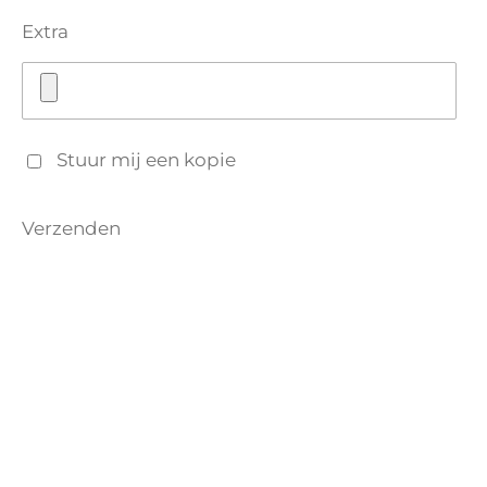
Extra
Stuur mij een kopie
Verzenden