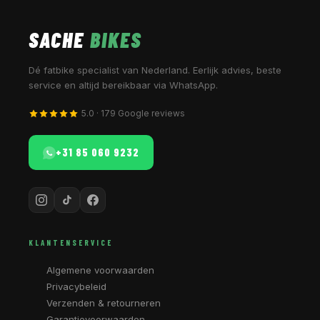
SACHE
BIKES
Dé fatbike specialist van Nederland. Eerlijk advies, beste
service en altijd bereikbaar via WhatsApp.
5.0 · 179 Google reviews
+31 85 060 9232
KLANTENSERVICE
Algemene voorwaarden
Privacybeleid
Verzenden & retourneren
Garantievoorwaarden