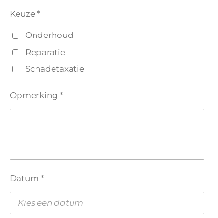
Keuze *
Onderhoud
Reparatie
Schadetaxatie
Opmerking *
Datum *