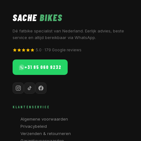
SACHE
BIKES
Dé fatbike specialist van Nederland. Eerlijk advies, beste
service en altijd bereikbaar via WhatsApp.
5.0 · 179 Google reviews
+31 85 060 9232
KLANTENSERVICE
Algemene voorwaarden
Privacybeleid
Verzenden & retourneren
Garantievoorwaarden