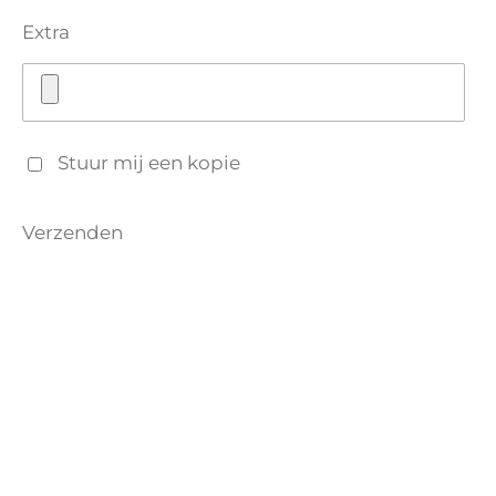
Extra
Stuur mij een kopie
Verzenden