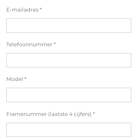
E-mailadres *
Telefoonnummer *
Model *
Framenummer (laatste 4 cijfers) *