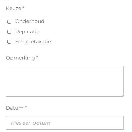
Keuze *
Onderhoud
Reparatie
Schadetaxatie
Opmerking *
Datum *