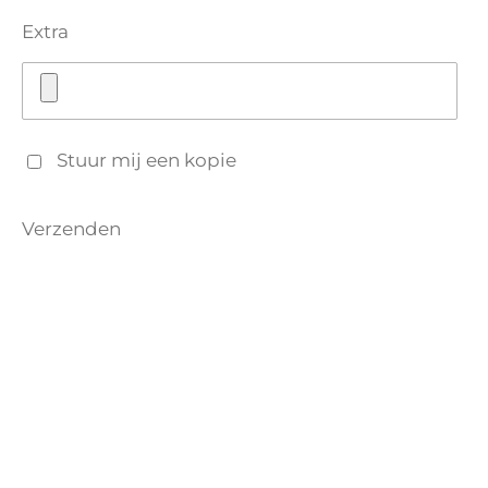
Extra
Stuur mij een kopie
Verzenden