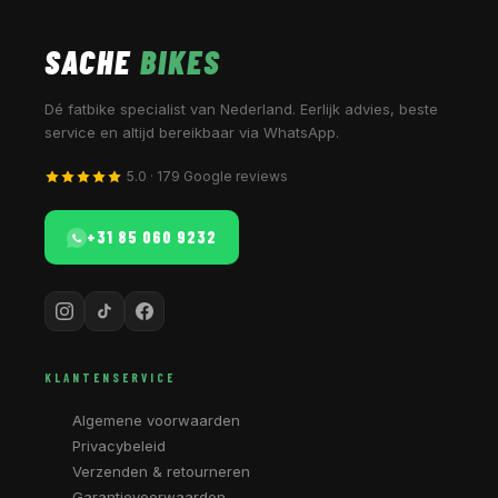
SACHE
BIKES
Dé fatbike specialist van Nederland. Eerlijk advies, beste
service en altijd bereikbaar via WhatsApp.
5.0 · 179 Google reviews
+31 85 060 9232
KLANTENSERVICE
Algemene voorwaarden
Privacybeleid
Verzenden & retourneren
Garantievoorwaarden