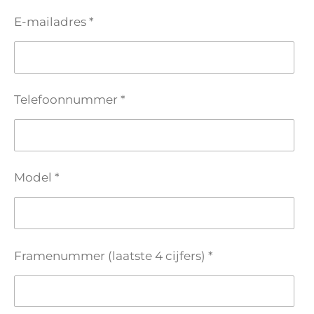
E-mailadres *
Telefoonnummer *
Model *
Framenummer (laatste 4 cijfers) *