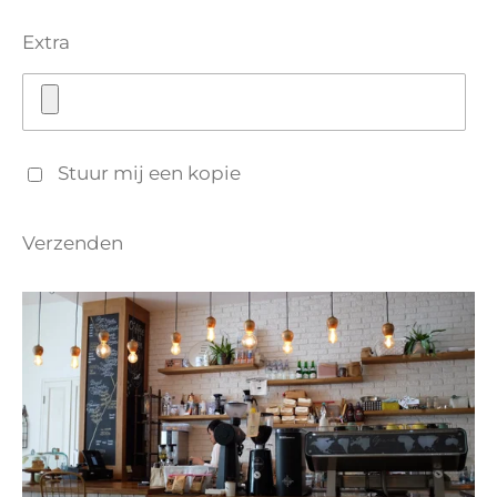
Extra
Stuur mij een kopie
Verzenden