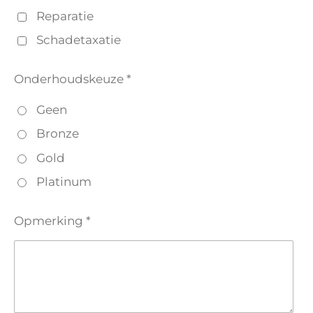
Reparatie
Schadetaxatie
Onderhoudskeuze *
Geen
Bronze
Gold
Platinum
Opmerking *