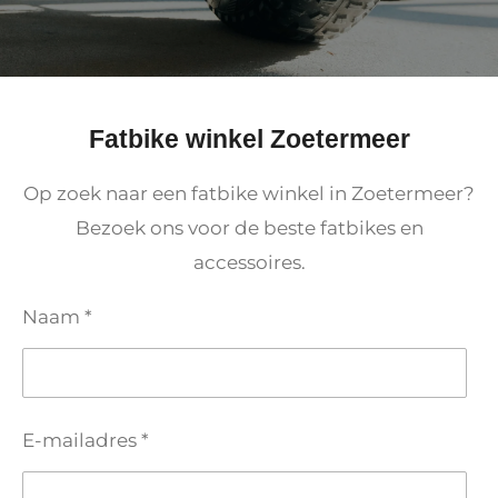
Fatbike winkel Zoetermeer
Op zoek naar een fatbike winkel in Zoetermeer?
Bezoek ons voor de beste fatbikes en
accessoires.
Naam *
E-mailadres *