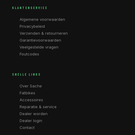
KLANTENSERVICE
Algemene voorwaarden
Privacybeleid
Verzenden & retourneren
Garantievoorwaarden
Veelgestelde vragen
Foutcodes
SNELLE LINKS
Over Sache
Fatbikes
Accessoires
Reparatie & service
Dealer worden
Dealer login
Contact