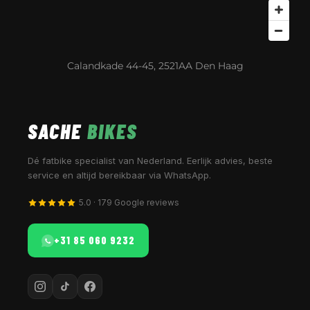
Calandkade 44-45, 2521AA Den Haag
SACHE
BIKES
Dé fatbike specialist van Nederland. Eerlijk advies, beste
service en altijd bereikbaar via WhatsApp.
5.0 · 179 Google reviews
+31 85 060 9232