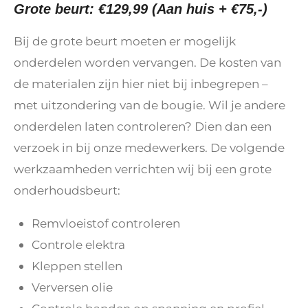
Grote beurt: €129,99 (Aan huis + €75,-)
Bij de grote beurt moeten er mogelijk
onderdelen worden vervangen. De kosten van
de materialen zijn hier niet bij inbegrepen –
met uitzondering van de bougie. Wil je andere
onderdelen laten controleren? Dien dan een
verzoek in bij onze medewerkers. De volgende
werkzaamheden verrichten wij bij een grote
onderhoudsbeurt:
Remvloeistof controleren
Controle elektra
Kleppen stellen
Verversen olie