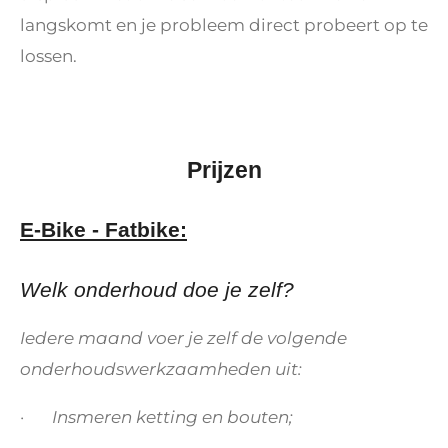
langskomt en je probleem direct probeert op te
lossen.
Prijzen
E-Bike - Fatbike:
Welk onderhoud doe je zelf?
Iedere maand voer je zelf de volgende
onderhoudswerkzaamheden uit:
· Insmeren ketting en bouten;