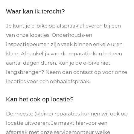
Waar kan ik terecht?
Je kunt je e-bike op afspraak afleveren bij een
van onze locaties. Onderhouds-en
inspectiebeurten zijn vaak binnen enkele uren
klaar. Afhankelijk van de reparatie kan het een
aantal dagen duren. Kun je de e-bike niet
langsbrengen? Neem dan contact op voor onze
locaties voor een ophaalafspraak.
Kan het ook op locatie?
De meeste (kleine) reparaties kunnen wij ook op
locatie uitvoeren. Je maakt hiervoor een
afspraak met onze servicemonteur welke