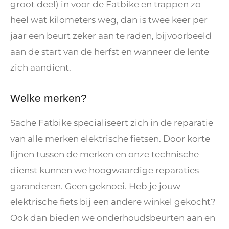
groot deel) in voor de Fatbike en trappen zo
heel wat kilometers weg, dan is twee keer per
jaar een beurt zeker aan te raden, bijvoorbeeld
aan de start van de herfst en wanneer de lente
zich aandient.
Welke merken?
Sache Fatbike specialiseert zich in de reparatie
van alle merken elektrische fietsen. Door korte
lijnen tussen de merken en onze technische
dienst kunnen we hoogwaardige reparaties
garanderen. Geen geknoei. Heb je jouw
elektrische fiets bij een andere winkel gekocht?
Ook dan bieden we onderhoudsbeurten aan en