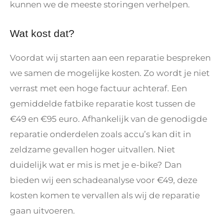
kunnen we de meeste storingen verhelpen.
Wat kost dat?
Voordat wij starten aan een reparatie bespreken
we samen de mogelijke kosten. Zo wordt je niet
verrast met een hoge factuur achteraf. Een
gemiddelde fatbike reparatie kost tussen de
€49 en €95 euro. Afhankelijk van de genodigde
reparatie onderdelen zoals accu’s kan dit in
zeldzame gevallen hoger uitvallen. Niet
duidelijk wat er mis is met je e-bike? Dan
bieden wij een schadeanalyse voor €49, deze
kosten komen te vervallen als wij de reparatie
gaan uitvoeren.