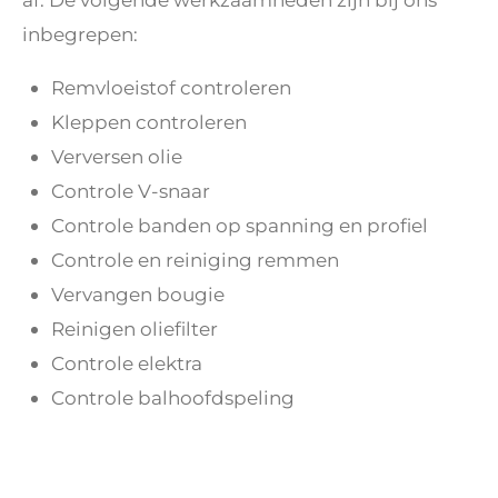
inbegrepen:
Remvloeistof controleren
Kleppen controleren
Verversen olie
Controle V-snaar
Controle banden op spanning en profiel
Controle en reiniging remmen
Vervangen bougie
Reinigen oliefilter
Controle elektra
Controle balhoofdspeling