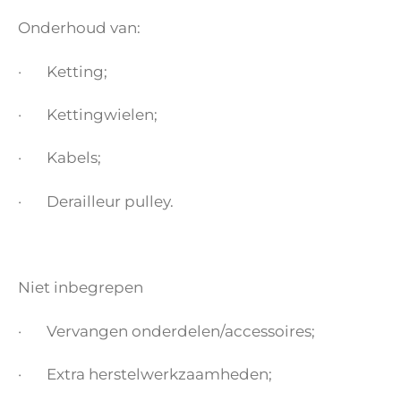
Onderhoud van:
· Ketting;
· Kettingwielen;
· Kabels;
· Derailleur pulley.
Niet inbegrepen
· Vervangen onderdelen/accessoires;
· Extra herstelwerkzaamheden;