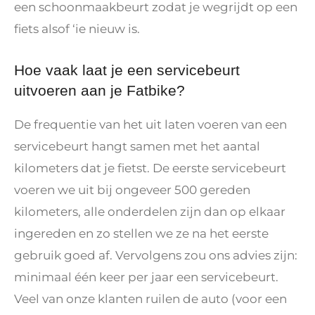
een schoonmaakbeurt zodat je wegrijdt op een
fiets alsof ‘ie nieuw is.
Hoe vaak laat je een servicebeurt
uitvoeren aan je Fatbike?
De frequentie van het uit laten voeren van een
servicebeurt hangt samen met het aantal
kilometers dat je fietst. De eerste servicebeurt
voeren we uit bij ongeveer 500 gereden
kilometers, alle onderdelen zijn dan op elkaar
ingereden en zo stellen we ze na het eerste
gebruik goed af. Vervolgens zou ons advies zijn:
minimaal één keer per jaar een servicebeurt.
Veel van onze klanten ruilen de auto (voor een