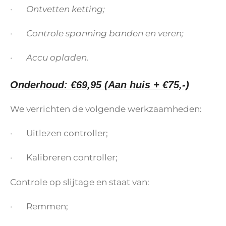
· Ontvetten ketting;
· Controle spanning banden en veren;
· Accu opladen.
Onderhoud: €69,95 (Aan huis + €75,-)
We verrichten de volgende werkzaamheden:
· Uitlezen controller;
· Kalibreren controller;
Controle op slijtage en staat van:
· Remmen;