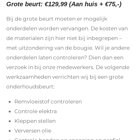
Grote beurt: €129,99 (Aan huis + €75,-)
Bij de grote beurt moeten er mogelijk
onderdelen worden vervangen. De kosten van
de materialen zijn hier niet bij inbegrepen –
met uitzondering van de bougie. Wil je andere
onderdelen laten controleren? Dien dan een
verzoek in bij onze medewerkers. De volgende
werkzaamheden verrichten wij bij een grote
onderhoudsbeurt:
Remvloeistof controleren
Controle elektra
Kleppen stellen
Verversen olie