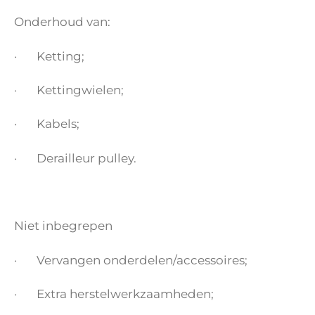
Onderhoud van:
· Ketting;
· Kettingwielen;
· Kabels;
· Derailleur pulley.
Niet inbegrepen
· Vervangen onderdelen/accessoires;
· Extra herstelwerkzaamheden;