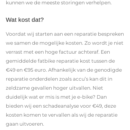
kunnen we de meeste storingen verhelpen.
Wat kost dat?
Voordat wij starten aan een reparatie bespreken
we samen de mogelijke kosten. Zo wordt je niet
verrast met een hoge factuur achteraf. Een
gemiddelde fatbike reparatie kost tussen de
€49 en €95 euro. Afhankelijk van de genodigde
reparatie onderdelen zoals accu’s kan dit in
zeldzame gevallen hoger uitvallen. Niet
duidelijk wat er mis is met je e-bike? Dan
bieden wij een schadeanalyse voor €49, deze
kosten komen te vervallen als wij de reparatie
gaan uitvoeren.