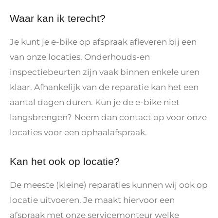
Waar kan ik terecht?
Je kunt je e-bike op afspraak afleveren bij een
van onze locaties. Onderhouds-en
inspectiebeurten zijn vaak binnen enkele uren
klaar. Afhankelijk van de reparatie kan het een
aantal dagen duren. Kun je de e-bike niet
langsbrengen? Neem dan contact op voor onze
locaties voor een ophaalafspraak.
Kan het ook op locatie?
De meeste (kleine) reparaties kunnen wij ook op
locatie uitvoeren. Je maakt hiervoor een
afspraak met onze servicemonteur welke