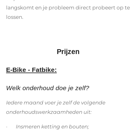
langskomt en je probleem direct probeert op te
lossen.
Prijzen
E-Bike - Fatbike:
Welk onderhoud doe je zelf?
Iedere maand voer je zelf de volgende
onderhoudswerkzaamheden uit:
· Insmeren ketting en bouten;