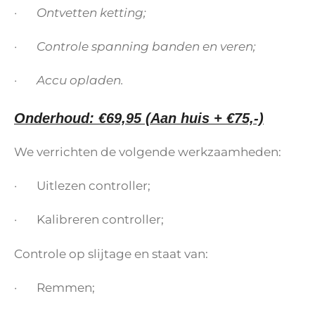
· Ontvetten ketting;
· Controle spanning banden en veren;
· Accu opladen.
Onderhoud: €69,95 (Aan huis + €75,-)
We verrichten de volgende werkzaamheden:
· Uitlezen controller;
· Kalibreren controller;
Controle op slijtage en staat van:
· Remmen;