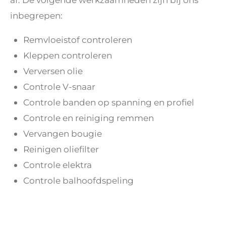
inbegrepen:
Remvloeistof controleren
Kleppen controleren
Verversen olie
Controle V-snaar
Controle banden op spanning en profiel
Controle en reiniging remmen
Vervangen bougie
Reinigen oliefilter
Controle elektra
Controle balhoofdspeling