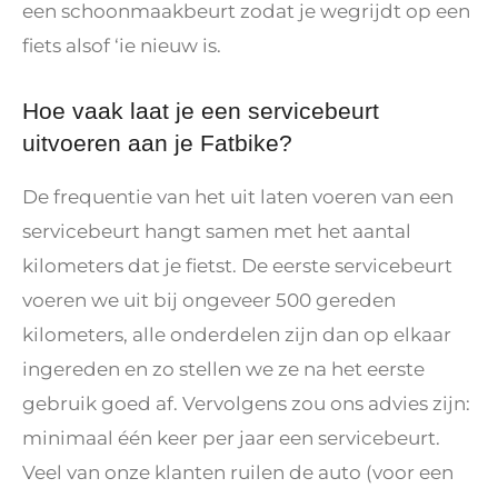
een schoonmaakbeurt zodat je wegrijdt op een
fiets alsof ‘ie nieuw is.
Hoe vaak laat je een servicebeurt
uitvoeren aan je Fatbike?
De frequentie van het uit laten voeren van een
servicebeurt hangt samen met het aantal
kilometers dat je fietst. De eerste servicebeurt
voeren we uit bij ongeveer 500 gereden
kilometers, alle onderdelen zijn dan op elkaar
ingereden en zo stellen we ze na het eerste
gebruik goed af. Vervolgens zou ons advies zijn:
minimaal één keer per jaar een servicebeurt.
Veel van onze klanten ruilen de auto (voor een