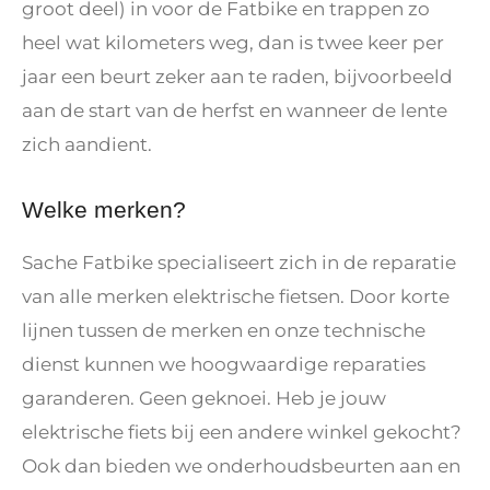
groot deel) in voor de Fatbike en trappen zo
heel wat kilometers weg, dan is twee keer per
jaar een beurt zeker aan te raden, bijvoorbeeld
aan de start van de herfst en wanneer de lente
zich aandient.
Welke merken?
Sache Fatbike specialiseert zich in de reparatie
van alle merken elektrische fietsen. Door korte
lijnen tussen de merken en onze technische
dienst kunnen we hoogwaardige reparaties
garanderen. Geen geknoei. Heb je jouw
elektrische fiets bij een andere winkel gekocht?
Ook dan bieden we onderhoudsbeurten aan en