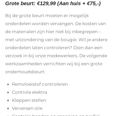
Grote beurt: €129,99 (Aan huis + €75,-)
Bij de grote beurt moeten er mogelijk
onderdelen worden vervangen. De kosten van
de materialen zijn hier niet bij inbegrepen –
met uitzondering van de bougie. Wil je andere
onderdelen laten controleren? Dien dan een
verzoek in bij onze medewerkers. De volgende
werkzaamheden verrichten wij bij een grote
onderhoudsbeurt:
Remvloeistof controleren
Controle elektra
Kleppen stellen
Verversen olie