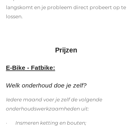
langskomt en je probleem direct probeert op te
lossen.
Prijzen
E-Bike - Fatbike:
Welk onderhoud doe je zelf?
Iedere maand voer je zelf de volgende
onderhoudswerkzaamheden uit:
· Insmeren ketting en bouten;