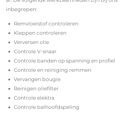
inbegrepen:
Remvloeistof controleren
Kleppen controleren
Verversen olie
Controle V-snaar
Controle banden op spanning en profiel
Controle en reiniging remmen
Vervangen bougie
Reinigen oliefilter
Controle elektra
Controle balhoofdspeling