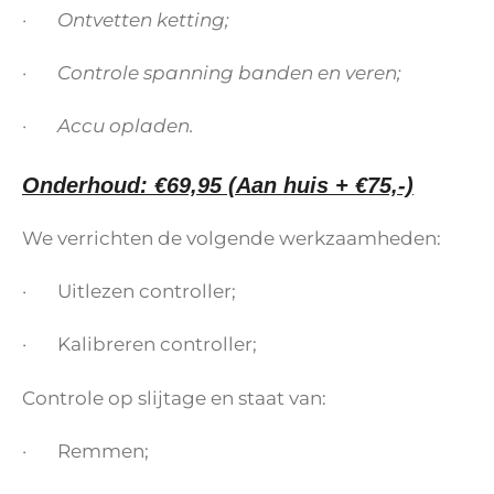
· Ontvetten ketting;
· Controle spanning banden en veren;
· Accu opladen.
Onderhoud: €69,95 (Aan huis + €75,-)
We verrichten de volgende werkzaamheden:
· Uitlezen controller;
· Kalibreren controller;
Controle op slijtage en staat van:
· Remmen;