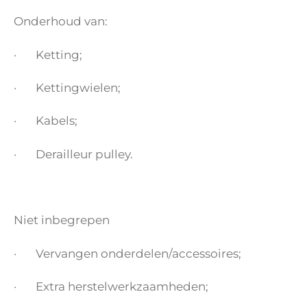
Onderhoud van:
· Ketting;
· Kettingwielen;
· Kabels;
· Derailleur pulley.
Niet inbegrepen
· Vervangen onderdelen/accessoires;
· Extra herstelwerkzaamheden;