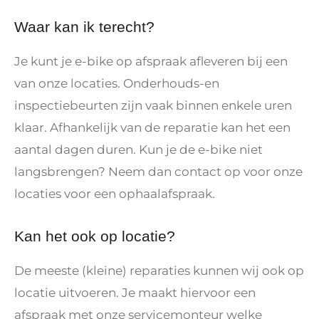
Waar kan ik terecht?
Je kunt je e-bike op afspraak afleveren bij een
van onze locaties. Onderhouds-en
inspectiebeurten zijn vaak binnen enkele uren
klaar. Afhankelijk van de reparatie kan het een
aantal dagen duren. Kun je de e-bike niet
langsbrengen? Neem dan contact op voor onze
locaties voor een ophaalafspraak.
Kan het ook op locatie?
De meeste (kleine) reparaties kunnen wij ook op
locatie uitvoeren. Je maakt hiervoor een
afspraak met onze servicemonteur welke