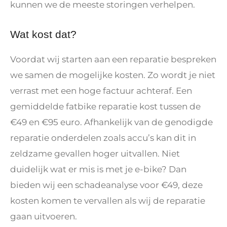
kunnen we de meeste storingen verhelpen.
Wat kost dat?
Voordat wij starten aan een reparatie bespreken
we samen de mogelijke kosten. Zo wordt je niet
verrast met een hoge factuur achteraf. Een
gemiddelde fatbike reparatie kost tussen de
€49 en €95 euro. Afhankelijk van de genodigde
reparatie onderdelen zoals accu’s kan dit in
zeldzame gevallen hoger uitvallen. Niet
duidelijk wat er mis is met je e-bike? Dan
bieden wij een schadeanalyse voor €49, deze
kosten komen te vervallen als wij de reparatie
gaan uitvoeren.