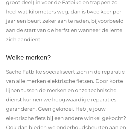
groot deel) in voor de Fatbike en trappen zo
heel wat kilometers weg, dan is twee keer per
jaar een beurt zeker aan te raden, bijvoorbeeld
aan de start van de herfst en wanneer de lente
zich aandient.
Welke merken?
Sache Fatbike specialiseert zich in de reparatie
van alle merken elektrische fietsen. Door korte
lijnen tussen de merken en onze technische
dienst kunnen we hoogwaardige reparaties
garanderen. Geen geknoei. Heb je jouw
elektrische fiets bij een andere winkel gekocht?
Ook dan bieden we onderhoudsbeurten aan en