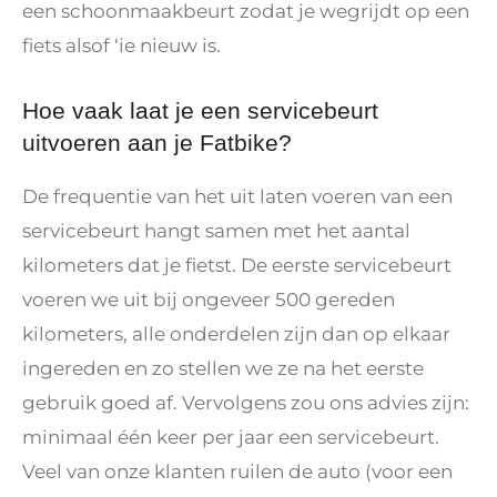
een schoonmaakbeurt zodat je wegrijdt op een
fiets alsof ‘ie nieuw is.
Hoe vaak laat je een servicebeurt
uitvoeren aan je Fatbike?
De frequentie van het uit laten voeren van een
servicebeurt hangt samen met het aantal
kilometers dat je fietst. De eerste servicebeurt
voeren we uit bij ongeveer 500 gereden
kilometers, alle onderdelen zijn dan op elkaar
ingereden en zo stellen we ze na het eerste
gebruik goed af. Vervolgens zou ons advies zijn:
minimaal één keer per jaar een servicebeurt.
Veel van onze klanten ruilen de auto (voor een