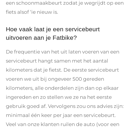
een schoonmaakbeurt zodat je wegrijdt op een
fiets alsof ‘ie nieuw is.
Hoe vaak laat je een servicebeurt
uitvoeren aan je Fatbike?
De frequentie van het uit laten voeren van een
servicebeurt hangt samen met het aantal
kilometers dat je fietst. De eerste servicebeurt
voeren we uit bij ongeveer 500 gereden
kilometers, alle onderdelen zijn dan op elkaar
ingereden en zo stellen we ze na het eerste
gebruik goed af. Vervolgens zou ons advies zijn:
minimaal één keer per jaar een servicebeurt.
Veel van onze klanten ruilen de auto (voor een