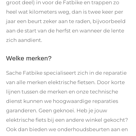
groot deel) in voor de Fatbike en trappen zo
heel wat kilometers weg, dan is twee keer per
jaar een beurt zeker aan te raden, bijvoorbeeld
aan de start van de herfst en wanneer de lente
zich aandient.
Welke merken?
Sache Fatbike specialiseert zich in de reparatie
van alle merken elektrische fietsen. Door korte
lijnen tussen de merken en onze technische
dienst kunnen we hoogwaardige reparaties
garanderen. Geen geknoei. Heb je jouw
elektrische fiets bij een andere winkel gekocht?
Ook dan bieden we onderhoudsbeurten aan en