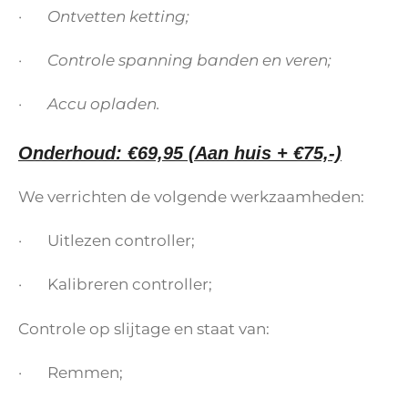
· Ontvetten ketting;
· Controle spanning banden en veren;
· Accu opladen.
Onderhoud: €69,95 (Aan huis + €75,-)
We verrichten de volgende werkzaamheden:
· Uitlezen controller;
· Kalibreren controller;
Controle op slijtage en staat van:
· Remmen;