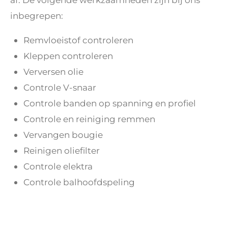
inbegrepen:
Remvloeistof controleren
Kleppen controleren
Verversen olie
Controle V-snaar
Controle banden op spanning en profiel
Controle en reiniging remmen
Vervangen bougie
Reinigen oliefilter
Controle elektra
Controle balhoofdspeling