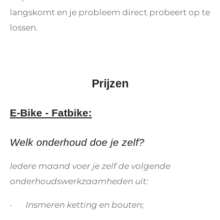
langskomt en je probleem direct probeert op te
lossen.
Prijzen
E-Bike - Fatbike:
Welk onderhoud doe je zelf?
Iedere maand voer je zelf de volgende
onderhoudswerkzaamheden uit:
· Insmeren ketting en bouten;