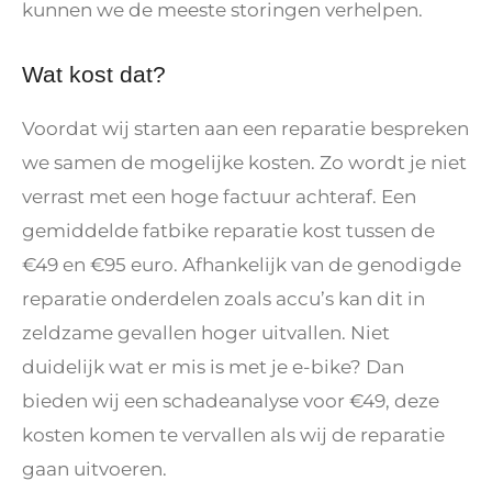
kunnen we de meeste storingen verhelpen.
Wat kost dat?
Voordat wij starten aan een reparatie bespreken
we samen de mogelijke kosten. Zo wordt je niet
verrast met een hoge factuur achteraf. Een
gemiddelde fatbike reparatie kost tussen de
€49 en €95 euro. Afhankelijk van de genodigde
reparatie onderdelen zoals accu’s kan dit in
zeldzame gevallen hoger uitvallen. Niet
duidelijk wat er mis is met je e-bike? Dan
bieden wij een schadeanalyse voor €49, deze
kosten komen te vervallen als wij de reparatie
gaan uitvoeren.