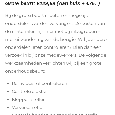
Grote beurt: €129,99 (Aan huis + €75,-)
Bij de grote beurt moeten er mogelijk
onderdelen worden vervangen. De kosten van
de materialen zijn hier niet bij inbegrepen –
met uitzondering van de bougie. Wil je andere
onderdelen laten controleren? Dien dan een
verzoek in bij onze medewerkers. De volgende
werkzaamheden verrichten wij bij een grote
onderhoudsbeurt:
Remvloeistof controleren
Controle elektra
Kleppen stellen
Verversen olie