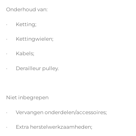
Onderhoud van:
· Ketting;
· Kettingwielen;
· Kabels;
· Derailleur pulley.
Niet inbegrepen
· Vervangen onderdelen/accessoires;
· Extra herstelwerkzaamheden;