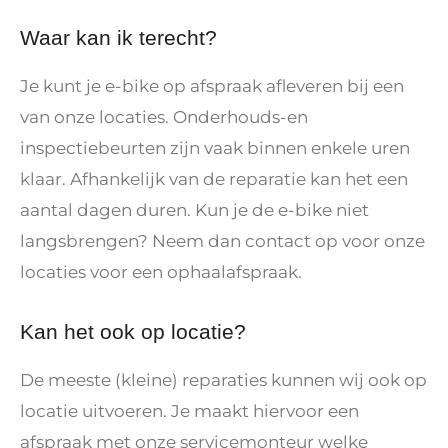
Waar kan ik terecht?
Je kunt je e-bike op afspraak afleveren bij een
van onze locaties. Onderhouds-en
inspectiebeurten zijn vaak binnen enkele uren
klaar. Afhankelijk van de reparatie kan het een
aantal dagen duren. Kun je de e-bike niet
langsbrengen? Neem dan contact op voor onze
locaties voor een ophaalafspraak.
Kan het ook op locatie?
De meeste (kleine) reparaties kunnen wij ook op
locatie uitvoeren. Je maakt hiervoor een
afspraak met onze servicemonteur welke