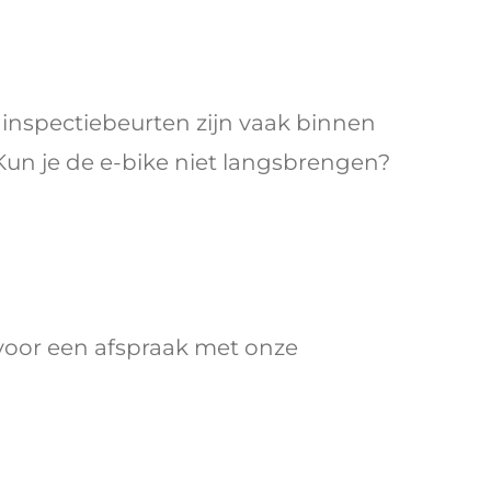
 inspectiebeurten zijn vaak binnen
 Kun je de e-bike niet langsbrengen?
rvoor een afspraak met onze