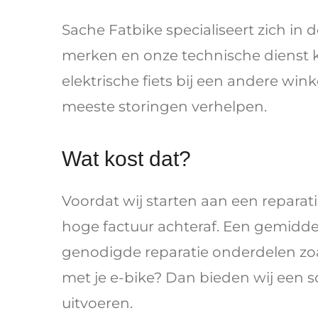
Sache Fatbike specialiseert zich in d
merken en onze technische dienst 
elektrische fiets bij een andere 
meeste storingen verhelpen.
Wat kost dat?
Voordat wij starten aan een reparat
hoge factuur achteraf. Een gemiddel
genodigde reparatie onderdelen zoals
met je e-bike? Dan bieden wij een s
uitvoeren.