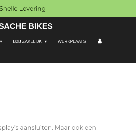
Snelle Levering
 SACHE BIKES
B2B ZAKELIJK
WERKPLAATS
play’s aansluiten. Maar ook een