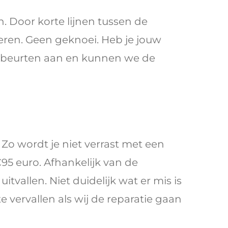
n. Door korte lijnen tussen de
ren. Geen geknoei. Heb je jouw
dsbeurten aan en kunnen we de
Zo wordt je niet verrast met een
95 euro. Afhankelijk van de
tvallen. Niet duidelijk wat er mis is
vervallen als wij de reparatie gaan