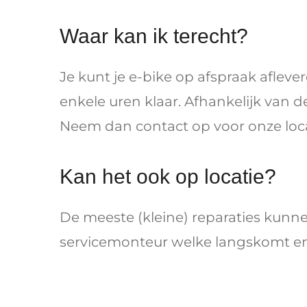
Waar kan ik terecht?
Je kunt je e-bike op afspraak aflev
enkele uren klaar. Afhankelijk van 
Neem dan contact op voor onze loca
Kan het ook op locatie?
De meeste (kleine) reparaties kunne
servicemonteur welke langskomt en 