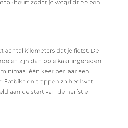
aakbeurt zodat je wegrijdt op een
aantal kilometers dat je fietst. De
erdelen zijn dan op elkaar ingereden
: minimaal één keer per jaar een
de Fatbike en trappen zo heel wat
eld aan de start van de herfst en