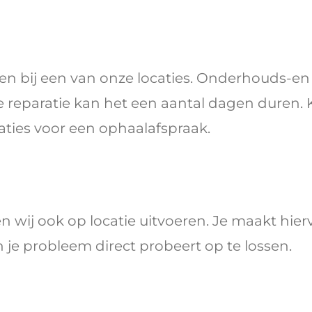
eren bij een van onze locaties. Onderhouds-en
de reparatie kan het een aantal dagen duren.
ties voor een ophaalafspraak.
n wij ook op locatie uitvoeren. Je maakt hie
je probleem direct probeert op te lossen.