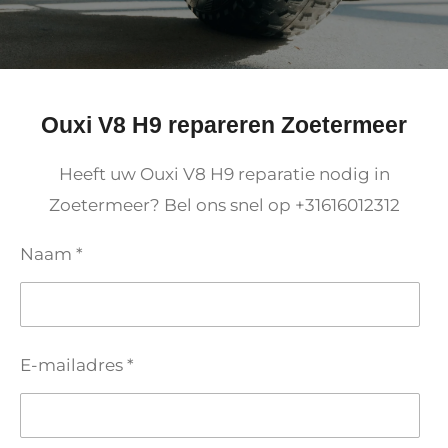
Ouxi V8 H9 repareren Zoetermeer
Heeft uw Ouxi V8 H9 reparatie nodig in
Zoetermeer? Bel ons snel op +31616012312
Naam *
E-mailadres *