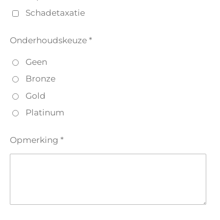
Schadetaxatie
Onderhoudskeuze *
Geen
Bronze
Gold
Platinum
Opmerking *