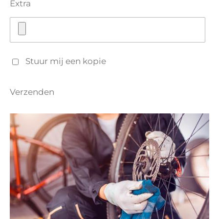
Extra
Stuur mij een kopie
Verzenden