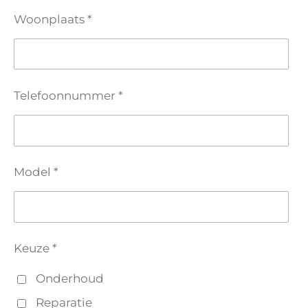
Woonplaats *
Telefoonnummer *
Model *
Keuze *
Onderhoud
Reparatie