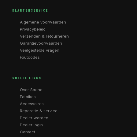
KLANTENSERVICE
Algemene voorwaarden
Privacybeleid
Verzenden & retourneren
Garantievoorwaarden
Veelgestelde vragen
Foutcodes
SNELLE LINKS
Over Sache
Fatbikes
Accessoires
Reparatie & service
Dealer worden
Dealer login
Contact