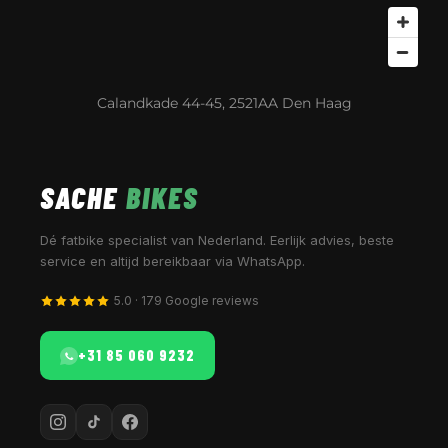
Calandkade 44-45, 2521AA Den Haag
SACHE
BIKES
Dé fatbike specialist van Nederland. Eerlijk advies, beste
service en altijd bereikbaar via WhatsApp.
5.0 · 179 Google reviews
+31 85 060 9232