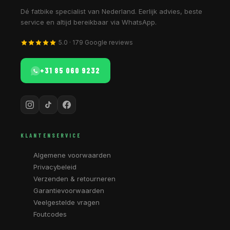
Dé fatbike specialist van Nederland. Eerlijk advies, beste
service en altijd bereikbaar via WhatsApp.
5.0 · 179 Google reviews
+31 85 060 9232
KLANTENSERVICE
Algemene voorwaarden
Privacybeleid
Verzenden & retourneren
Garantievoorwaarden
Veelgestelde vragen
Foutcodes