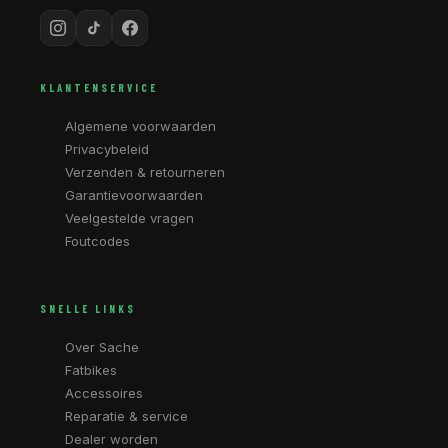
KLANTENSERVICE
Algemene voorwaarden
Privacybeleid
Verzenden & retourneren
Garantievoorwaarden
Veelgestelde vragen
Foutcodes
SNELLE LINKS
Over Sache
Fatbikes
Accessoires
Reparatie & service
Dealer worden