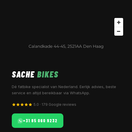
Calandkade 44-45, 2521AA Den Haag
SACHE
BIKES
Dé fatbike specialist van Nederland. Eerlijk advies, beste
service en altijd bereikbaar via WhatsApp.
5.0 · 179 Google reviews
+31 85 060 9232