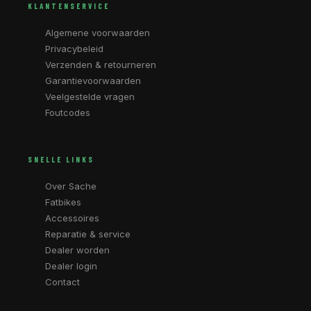
KLANTENSERVICE
Algemene voorwaarden
Privacybeleid
Verzenden & retourneren
Garantievoorwaarden
Veelgestelde vragen
Foutcodes
SNELLE LINKS
Over Sache
Fatbikes
Accessoires
Reparatie & service
Dealer worden
Dealer login
Contact