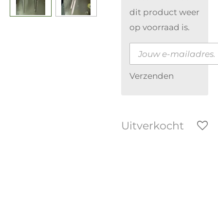
dit product weer
op voorraad is.
Verzenden
Uitverkocht