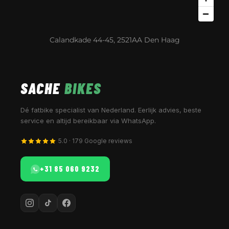
Calandkade 44-45, 2521AA Den Haag
SACHE
BIKES
Dé fatbike specialist van Nederland. Eerlijk advies, beste
service en altijd bereikbaar via WhatsApp.
5.0 · 179 Google reviews
+31 85 060 9232