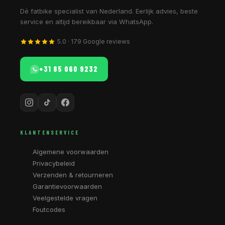
Dé fatbike specialist van Nederland. Eerlijk advies, beste
service en altijd bereikbaar via WhatsApp.
5.0 · 179 Google reviews
+31 85 060 9232
KLANTENSERVICE
Algemene voorwaarden
Privacybeleid
Verzenden & retourneren
Garantievoorwaarden
Veelgestelde vragen
Foutcodes