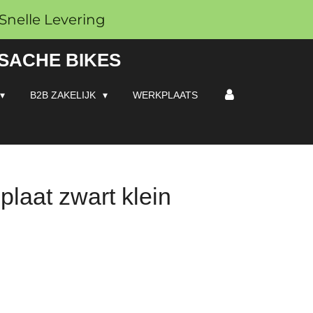
Snelle Levering
 SACHE BIKES
B2B ZAKELIJK
WERKPLAATS
plaat zwart klein