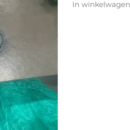
In winkelwage