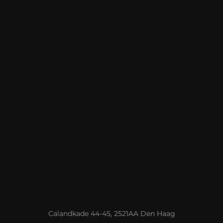
Calandkade 44-45, 2521AA Den Haag